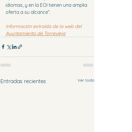
idiomas, y en la EOI tienen una amplia 
oferta a su alcance”.
Información extraída de la web del 
Ayuntamiento de Torrevieja
Ver todo
Entradas recientes