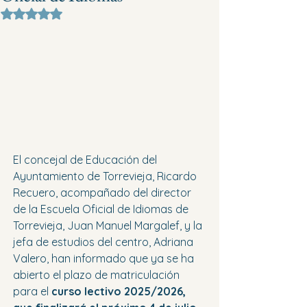
Obtuvo NaN de 5 estrellas.
El concejal de Educación del 
Ayuntamiento de Torrevieja, Ricardo 
Recuero, acompañado del director 
de la Escuela Oficial de Idiomas de 
Torrevieja, Juan Manuel Margalef, y la 
jefa de estudios del centro, Adriana 
Valero, han informado que ya se ha 
abierto el plazo de matriculación 
para el
 curso lectivo 2025/2026, 