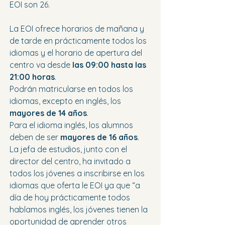
EOI son 26.
La EOI ofrece horarios de mañana y 
de tarde en prácticamente todos los 
idiomas y el horario de apertura del 
centro va desde 
las 09:00 hasta las 
21:00 horas
. 
Podrán matricularse en todos los 
idiomas, excepto en inglés, los 
mayores de 14 años
. 
Para el idioma inglés, los alumnos 
deben de ser 
mayores de 16 años
. 
La jefa de estudios, junto con el 
director del centro, ha invitado a 
todos los jóvenes a inscribirse en los 
idiomas que oferta le EOI ya que “a 
día de hoy prácticamente todos 
hablamos inglés, los jóvenes tienen la 
oportunidad de aprender otros 