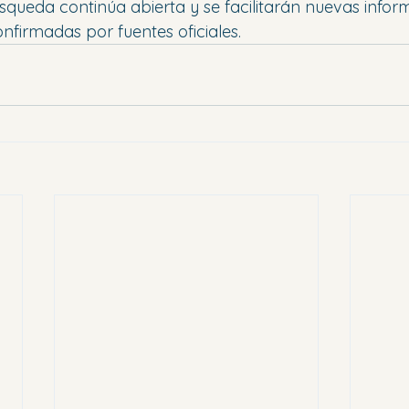
queda continúa abierta y se facilitarán nuevas infor
firmadas por fuentes oficiales.