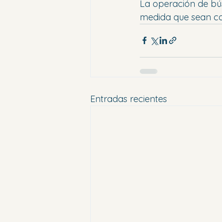
La operación de bús
medida que sean con
Entradas recientes