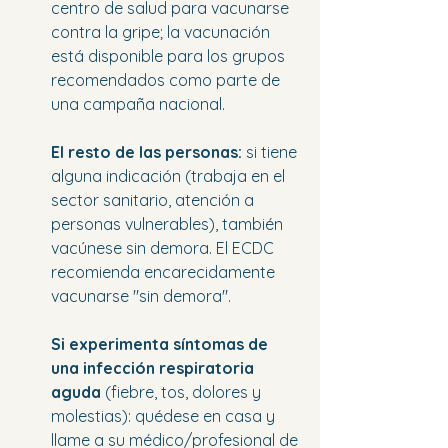
centro de salud para vacunarse 
contra la gripe; la vacunación 
está disponible para los grupos 
recomendados como parte de 
una campaña nacional.
El resto de las personas:
 si tiene 
alguna indicación (trabaja en el 
sector sanitario, atención a 
personas vulnerables), también 
vacúnese sin demora. El ECDC 
recomienda encarecidamente 
vacunarse "sin demora".
Si experimenta síntomas de 
una infección respiratoria 
aguda
 (fiebre, tos, dolores y 
molestias): quédese en casa y 
llame a su médico/profesional de 