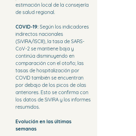
estimación local de la consejería 
de salud regional.
COVID-19:
 Según los indicadores 
indirectos nacionales 
(SiVIRA/ISCIII), la tasa de SARS-
CoV-2 se mantiene baja y 
continúa disminuyendo en 
comparación con el otoño; las 
tasas de hospitalización por 
COVID también se encuentran 
por debajo de los picos de olas 
anteriores. Esto se confirma con 
los datos de SiVIRA y los informes 
resumidos.
Evolución en las últimas 
semanas