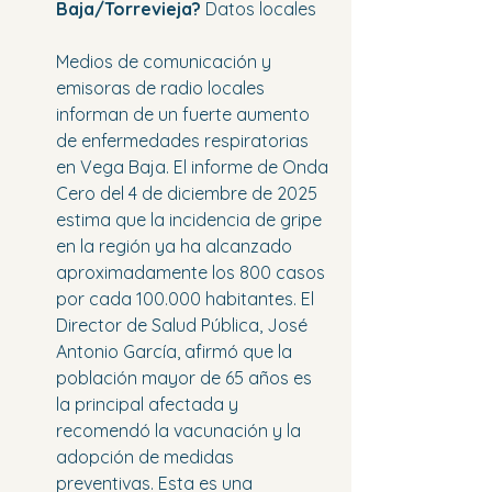
Baja/Torrevieja?
 Datos locales
Medios de comunicación y 
emisoras de radio locales 
informan de un fuerte aumento 
de enfermedades respiratorias 
en Vega Baja. El informe de Onda 
Cero del 4 de diciembre de 2025 
estima que la incidencia de gripe 
en la región ya ha alcanzado 
aproximadamente los 800 casos 
por cada 100.000 habitantes. El 
Director de Salud Pública, José 
Antonio García, afirmó que la 
población mayor de 65 años es 
la principal afectada y 
recomendó la vacunación y la 
adopción de medidas 
preventivas. Esta es una 