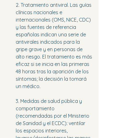
2. Tratamiento antiviral. Las guías 
clínicas nacionales e 
internacionales (OMS, NICE, CDC) 
y las fuentes de referencia 
españolas indican una serie de 
antivirales indicados para la 
gripe grave y en personas de 
alto riesgo. El tratamiento es más 
eficaz si se inicia en las primeras 
48 horas tras la aparición de los 
síntomas; la decisión la tomará 
un médico.
3. Medidas de salud pública y 
comportamiento 
(recomendadas por el Ministerio 
de Sanidad y el ECDC): ventilar 
los espacios interiores, 