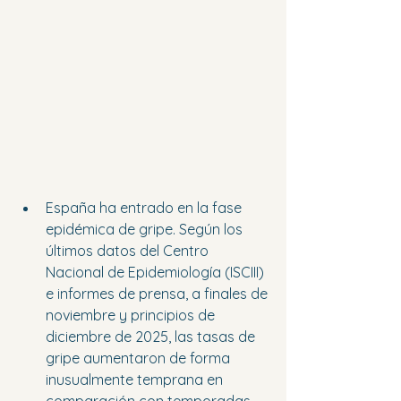
España ha entrado en la fase 
epidémica de gripe. Según los 
últimos datos del Centro 
Nacional de Epidemiología (ISCIII) 
e informes de prensa, a finales de 
noviembre y principios de 
diciembre de 2025, las tasas de 
gripe aumentaron de forma 
inusualmente temprana en 