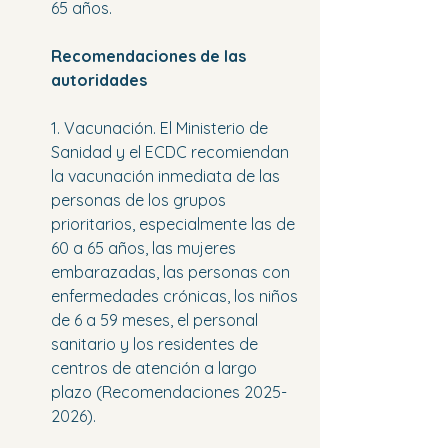
65 años.
Recomendaciones de las 
autoridades
1. Vacunación. El Ministerio de 
Sanidad y el ECDC recomiendan 
la vacunación inmediata de las 
personas de los grupos 
prioritarios, especialmente las de 
60 a 65 años, las mujeres 
embarazadas, las personas con 
enfermedades crónicas, los niños 
de 6 a 59 meses, el personal 
sanitario y los residentes de 
centros de atención a largo 
plazo (Recomendaciones 2025-
2026).