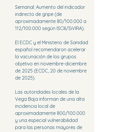
Semanal: Aumento del indicador 
indirecto de gripe (de 
aproximadamente 80/100.000 a 
112/100.000 según ISCIII/SiVIRA).
El ECDC y el Ministerio de Sanidad 
español recomendaron acelerar 
la vacunación de los grupos 
objetivo en noviembre-diciembre 
de 2025 (ECDC, 20 de noviembre 
de 2025).
Las autoridades locales de la 
Vega Baja informan de una alta 
incidencia local de 
aproximadamente 800/100.000 
y una especial vulnerabilidad 
para las personas mayores de 