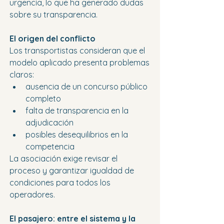
urgencia, lo que ha generado dudas 
sobre su transparencia.
El origen del conflicto
Los transportistas consideran que el 
modelo aplicado presenta problemas 
claros:
ausencia de un concurso público 
completo
falta de transparencia en la 
adjudicación
posibles desequilibrios en la 
competencia
La asociación exige revisar el 
proceso y garantizar igualdad de 
condiciones para todos los 
operadores.
El pasajero: entre el sistema y la 