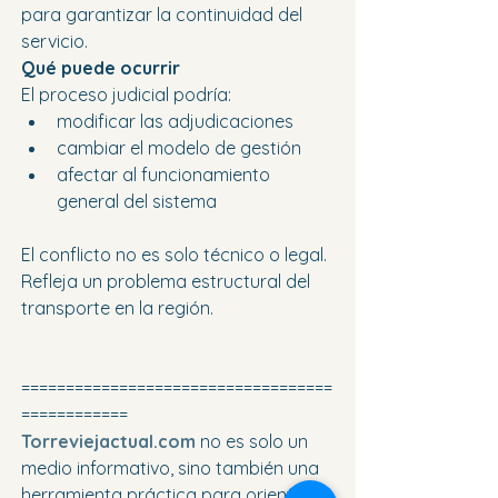
para garantizar la continuidad del 
servicio.
Qué puede ocurrir
El proceso judicial podría:
modificar las adjudicaciones
cambiar el modelo de gestión
afectar al funcionamiento 
general del sistema
El conflicto no es solo técnico o legal. 
Refleja un problema estructural del 
transporte en la región.
===================================
============
Torreviejactual.com
 no es solo un 
medio informativo, sino también una 
herramienta práctica para orientarse 