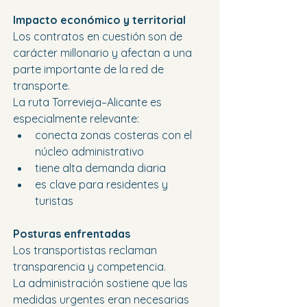
Impacto económico y territorial
Los contratos en cuestión son de 
carácter millonario y afectan a una 
parte importante de la red de 
transporte.
La ruta Torrevieja–Alicante es 
especialmente relevante:
conecta zonas costeras con el 
núcleo administrativo
tiene alta demanda diaria
es clave para residentes y 
turistas
Posturas enfrentadas
Los transportistas reclaman 
transparencia y competencia.
La administración sostiene que las 
medidas urgentes eran necesarias 