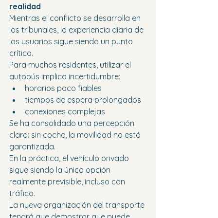
realidad
Mientras el conflicto se desarrolla en 
los tribunales, la experiencia diaria de 
los usuarios sigue siendo un punto 
crítico.
Para muchos residentes, utilizar el 
autobús implica incertidumbre:
horarios poco fiables
tiempos de espera prolongados
conexiones complejas
Se ha consolidado una percepción 
clara: sin coche, la movilidad no está 
garantizada.
En la práctica, el vehículo privado 
sigue siendo la única opción 
realmente previsible, incluso con 
tráfico.
La nueva organización del transporte 
tendrá que demostrar que puede 