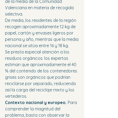
de la media de la Comunidad 
Valenciana en materia de recogida 
selectiva.
De media, los residentes de la región 
recogen aproximadamente 12 kg de 
papel, cartón y envases ligeros por 
persona y año, mientras que la media 
nacional se sitúa entre 16 y 18 kg.
Se presta especial atención a los 
residuos orgánicos: los expertos 
estiman que aproximadamente el 40 
% del contenido de los contenedores 
grises son orgánicos que podrían 
reciclarse por separado, reduciendo 
así la carga del reciclaje mixto y los 
vertederos.
Contexto nacional y europeo.
 Para 
comprender la magnitud del 
problema, basta con observar la 