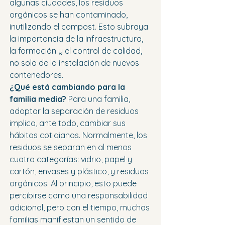
algunas ciudades, los residuos 
orgánicos se han contaminado, 
inutilizando el compost. Esto subraya 
la importancia de la infraestructura, 
la formación y el control de calidad, 
no solo de la instalación de nuevos 
contenedores. 
¿Qué está cambiando para la 
familia media?
 Para una familia, 
adoptar la separación de residuos 
implica, ante todo, cambiar sus 
hábitos cotidianos. Normalmente, los 
residuos se separan en al menos 
cuatro categorías: vidrio, papel y 
cartón, envases y plástico, y residuos 
orgánicos. Al principio, esto puede 
percibirse como una responsabilidad 
adicional, pero con el tiempo, muchas 
familias manifiestan un sentido de 