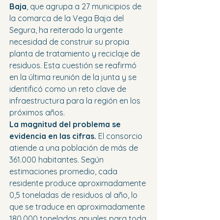
Baja
, que agrupa a 27 municipios de 
la comarca de la Vega Baja del 
Segura, ha reiterado la urgente 
necesidad de construir su propia 
planta de tratamiento y reciclaje de 
residuos. Esta cuestión se reafirmó 
en la última reunión de la junta y se 
identificó como un reto clave de 
infraestructura para la región en los 
próximos años.
La magnitud del problema se 
evidencia en las cifras.
 El consorcio 
atiende a una población de más de 
361.000 habitantes. Según 
estimaciones promedio, cada 
residente produce aproximadamente 
0,5 toneladas de residuos al año, lo 
que se traduce en aproximadamente 
180.000 toneladas anuales para toda 