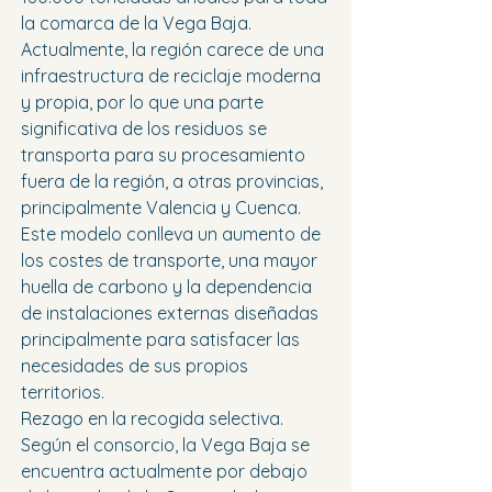
la comarca de la Vega Baja.
Actualmente, la región carece de una 
infraestructura de reciclaje moderna 
y propia, por lo que una parte 
significativa de los residuos se 
transporta para su procesamiento 
fuera de la región, a otras provincias, 
principalmente Valencia y Cuenca. 
Este modelo conlleva un aumento de 
los costes de transporte, una mayor 
huella de carbono y la dependencia 
de instalaciones externas diseñadas 
principalmente para satisfacer las 
necesidades de sus propios 
territorios.
Rezago en la recogida selectiva. 
Según el consorcio, la Vega Baja se 
encuentra actualmente por debajo 