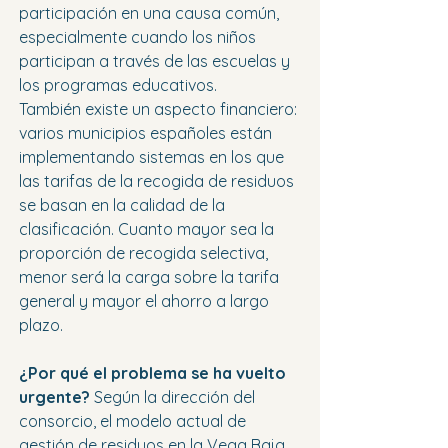
participación en una causa común, 
especialmente cuando los niños 
participan a través de las escuelas y 
los programas educativos.
También existe un aspecto financiero: 
varios municipios españoles están 
implementando sistemas en los que 
las tarifas de la recogida de residuos 
se basan en la calidad de la 
clasificación. Cuanto mayor sea la 
proporción de recogida selectiva, 
menor será la carga sobre la tarifa 
general y mayor el ahorro a largo 
plazo.
¿Por qué el problema se ha vuelto 
urgente?
 Según la dirección del 
consorcio, el modelo actual de 
gestión de residuos en la Vega Baja 