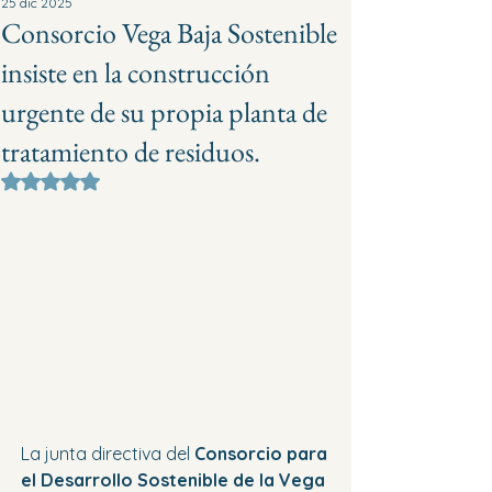
25 dic 2025
Consorcio Vega Baja Sostenible
insiste en la construcción
urgente de su propia planta de
tratamiento de residuos.
Obtuvo NaN de 5 estrellas.
La junta directiva del 
Consorcio para 
el Desarrollo Sostenible de la Vega 