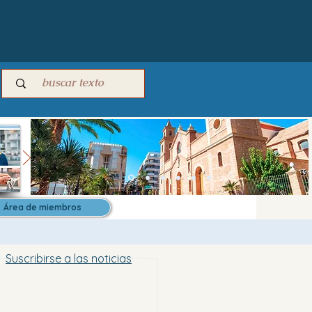
Área de miembros
Suscribirse a las noticias