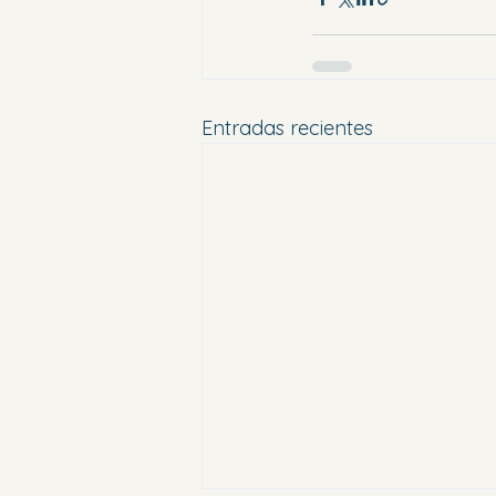
Entradas recientes