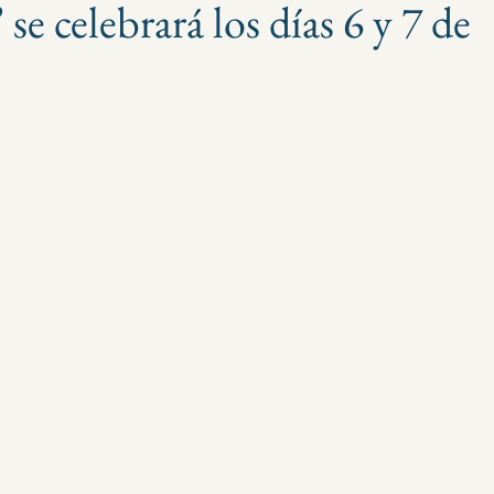
 se celebrará los días 6 y 7 de
strellas.