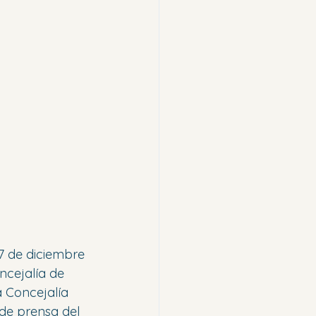
 7 de diciembre 
ncejalía de 
 Concejalía 
 de prensa del 