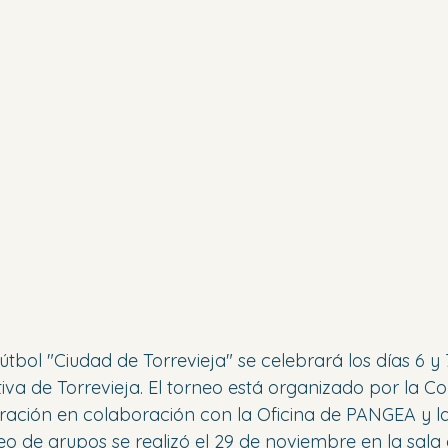
 Fútbol "Ciudad de Torrevieja" se celebrará los días 6 y
iva de Torrevieja. El torneo está organizado por la Co
ración en colaboración con la Oficina de PANGEA y la
teo de grupos se realizó el 29 de noviembre en la sala