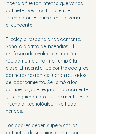
incendio fue tan intenso que varios 
patinetes vecinos también se 
incendiaron. El humo llenó la zona 
circundante.
El colegio respondió rápidamente. 
Sonó la alarma de incendios. El 
profesorado evaluó la situación 
rápidamente y no interrumpió la 
clase. El incendio fue controlado y los 
patinetes restantes fueron retirados 
del aparcamiento. Se llamó a los 
bomberos, que llegaron rápidamente 
y extinguieron profesionalmente este 
incendio "tecnológico". No hubo 
heridos.
Los padres deben supervisar los 
patinetes de sus hijos con mayor 