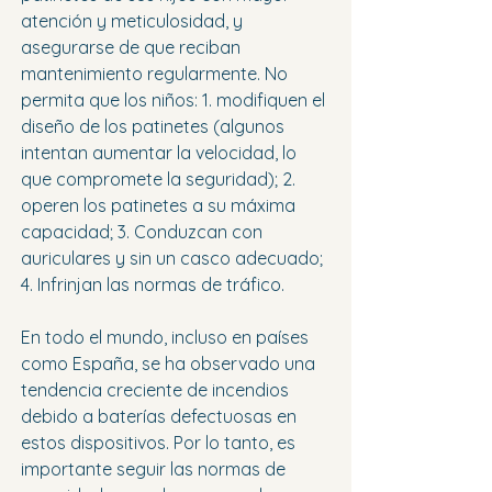
atención y meticulosidad, y 
asegurarse de que reciban 
mantenimiento regularmente. No 
permita que los niños: 1. modifiquen el 
diseño de los patinetes (algunos 
intentan aumentar la velocidad, lo 
que compromete la seguridad); 2. 
operen los patinetes a su máxima 
capacidad; 3. Conduzcan con 
auriculares y sin un casco adecuado; 
4. Infrinjan las normas de tráfico.
En todo el mundo, incluso en países 
como España, se ha observado una 
tendencia creciente de incendios 
debido a baterías defectuosas en 
estos dispositivos. Por lo tanto, es 
importante seguir las normas de 