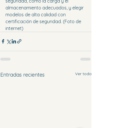
seguridad, como la carga y el 
almacenamiento adecuados, y elegir 
modelos de alta calidad con 
certificación de seguridad. (Foto de 
internet)
Ver todo
Entradas recientes