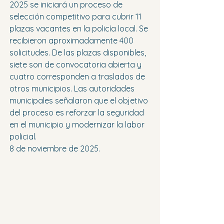
2025 se iniciará un proceso de 
selección competitivo para cubrir 11 
plazas vacantes en la policía local. Se 
recibieron aproximadamente 400 
solicitudes. De las plazas disponibles, 
siete son de convocatoria abierta y 
cuatro corresponden a traslados de 
otros municipios. Las autoridades 
municipales señalaron que el objetivo 
del proceso es reforzar la seguridad 
en el municipio y modernizar la labor 
policial.
8 de noviembre de 2025.