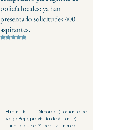
policía locales: ya han
presentado solicitudes 400
aspirantes.
Obtuvo NaN de 5 estrellas.
El municipio de Almoradí (comarca de 
Vega Baja, provincia de Alicante) 
anunció que el 21 de noviembre de 