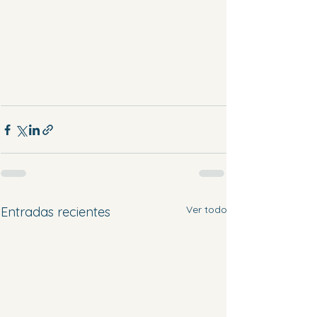
Ver todo
Entradas recientes