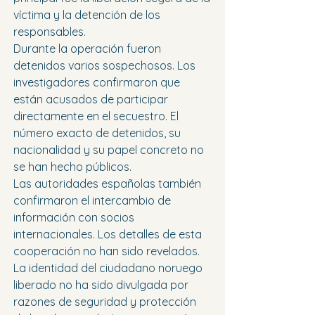
víctima y la detención de los 
responsables.
Durante la operación fueron 
detenidos varios sospechosos. Los 
investigadores confirmaron que 
están acusados de participar 
directamente en el secuestro. El 
número exacto de detenidos, su 
nacionalidad y su papel concreto no 
se han hecho públicos.
Las autoridades españolas también 
confirmaron el intercambio de 
información con socios 
internacionales. Los detalles de esta 
cooperación no han sido revelados.
La identidad del ciudadano noruego 
liberado no ha sido divulgada por 
razones de seguridad y protección 