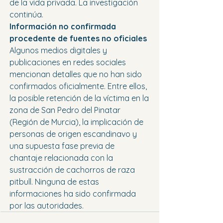
de la vida privada. La investigación 
continúa.
Información no confirmada 
procedente de fuentes no oficiales
Algunos medios digitales y 
publicaciones en redes sociales 
mencionan detalles que no han sido 
confirmados oficialmente. Entre ellos, 
la posible retención de la víctima en la 
zona de San Pedro del Pinatar 
(Región de Murcia), la implicación de 
personas de origen escandinavo y 
una supuesta fase previa de 
chantaje relacionada con la 
sustracción de cachorros de raza 
pitbull. Ninguna de estas 
informaciones ha sido confirmada 
por las autoridades.