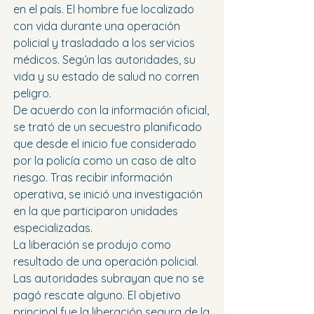
en el país. El hombre fue localizado 
con vida durante una operación 
policial y trasladado a los servicios 
médicos. Según las autoridades, su 
vida y su estado de salud no corren 
peligro.
De acuerdo con la información oficial, 
se trató de un secuestro planificado 
que desde el inicio fue considerado 
por la policía como un caso de alto 
riesgo. Tras recibir información 
operativa, se inició una investigación 
en la que participaron unidades 
especializadas.
La liberación se produjo como 
resultado de una operación policial. 
Las autoridades subrayan que no se 
pagó rescate alguno. El objetivo 
principal fue la liberación segura de la 