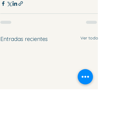
Ver todo
Entradas recientes