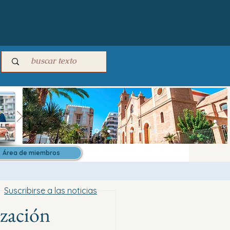
Área de miembros
Suscribirse a las noticias
ización