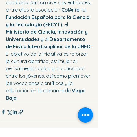
colaboración con diversas entidades, 
entre ellas la asociación 
ColArte
, la 
Fundación Española para la Ciencia 
y la Tecnología (FECYT)
, el 
Ministerio de Ciencia, Innovación y 
Universidades
 y el 
Departamento 
de Física Interdisciplinar de la UNED
. 
El objetivo de la iniciativa es reforzar 
la cultura científica, estimular el 
pensamiento lógico y la curiosidad 
entre los jóvenes, así como promover 
las vocaciones científicas y la 
educación en la comarca de 
Vega 
Baja
.