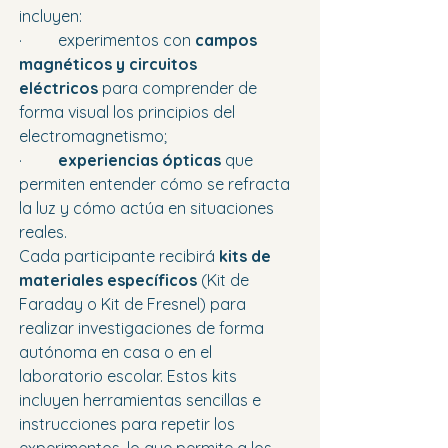
incluyen:
·         experimentos con 
campos 
magnéticos y circuitos 
eléctricos
 para comprender de 
forma visual los principios del 
electromagnetismo;
·         
experiencias ópticas
 que 
permiten entender cómo se refracta 
la luz y cómo actúa en situaciones 
reales.
Cada participante recibirá 
kits de 
materiales específicos
 (Kit de 
Faraday o Kit de Fresnel) para 
realizar investigaciones de forma 
autónoma en casa o en el 
laboratorio escolar. Estos kits 
incluyen herramientas sencillas e 
instrucciones para repetir los 