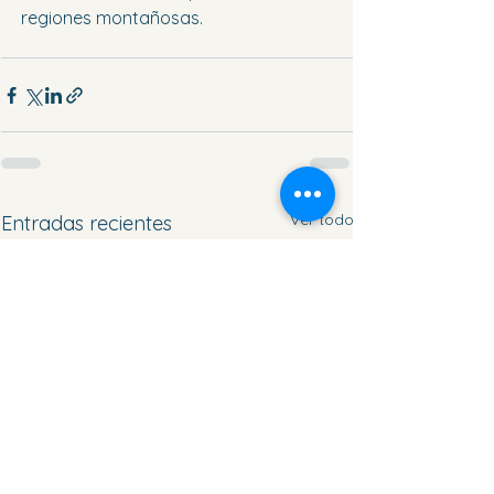
regiones montañosas.
Ver todo
Entradas recientes