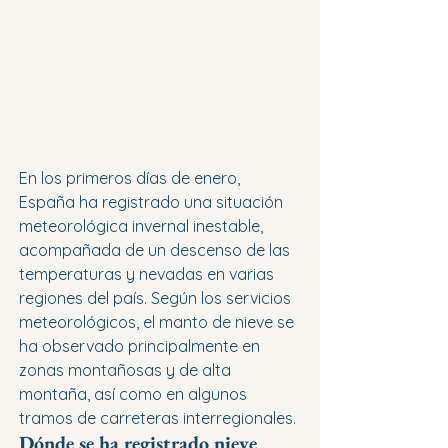
En los primeros días de enero, 
España ha registrado una situación 
meteorológica invernal inestable, 
acompañada de un descenso de las 
temperaturas y nevadas en varias 
regiones del país. Según los servicios 
meteorológicos, el manto de nieve se 
ha observado principalmente en 
zonas montañosas y de alta 
montaña, así como en algunos 
tramos de carreteras interregionales.
Dónde se ha registrado nieve