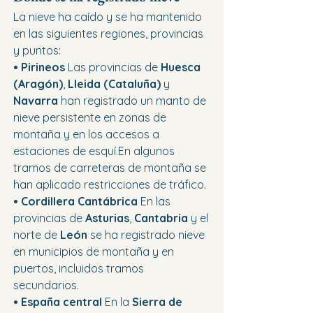
La nieve ha caído y se ha mantenido 
en las siguientes regiones, provincias 
y puntos:
• Pirineos 
Las provincias de 
Huesca 
(Aragón)
, 
Lleida (Cataluña)
 y 
Navarra
 han registrado un manto de 
nieve persistente en zonas de 
montaña y en los accesos a 
estaciones de esquí.En algunos 
tramos de carreteras de montaña se 
han aplicado restricciones de tráfico.
• Cordillera Cantábrica 
En las 
provincias de 
Asturias
, 
Cantabria
 y el 
norte de 
León
 se ha registrado nieve 
en municipios de montaña y en 
puertos, incluidos tramos 
secundarios.
• España central 
En la 
Sierra de 