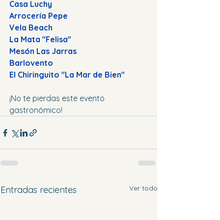
Casa Luchy
Arrocería Pepe
Vela Beach
La Mata "Felisa"
Mesón Las Jarras
Barlovento
El Chiringuito "La Mar de Bien"
¡No te pierdas este evento 
gastronómico!
Ver todo
Entradas recientes