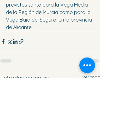
previstos tanto para la Vega Media 
de la Región de Murcia como para la 
Vega Baja del Segura, en la provincia 
de Alicante.
Ver todo
Entradas recientes