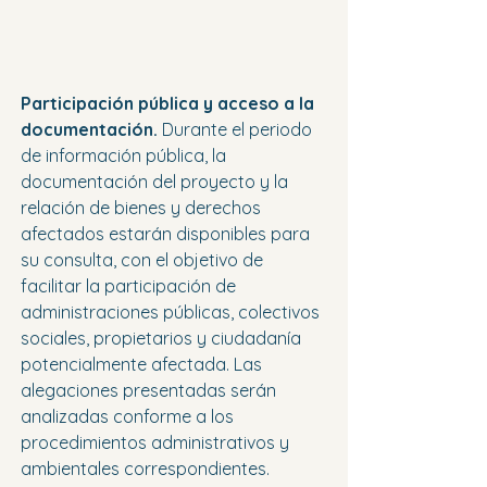
Participación pública y acceso a la 
documentación.
 Durante el periodo 
de información pública, la 
documentación del proyecto y la 
relación de bienes y derechos 
afectados estarán disponibles para 
su consulta, con el objetivo de 
facilitar la participación de 
administraciones públicas, colectivos 
sociales, propietarios y ciudadanía 
potencialmente afectada. Las 
alegaciones presentadas serán 
analizadas conforme a los 
procedimientos administrativos y 
ambientales correspondientes.