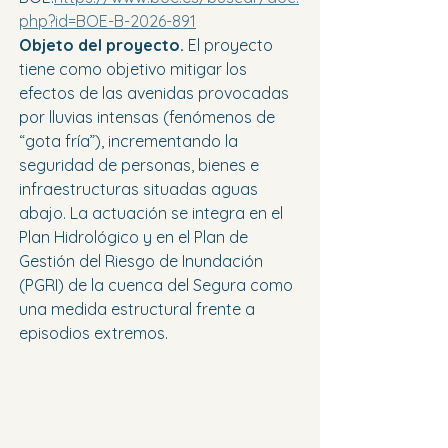
php?id=BOE-B-2026-891
Objeto del proyecto.
 El proyecto 
tiene como objetivo mitigar los 
efectos de las avenidas provocadas 
por lluvias intensas (fenómenos de 
“gota fría”), incrementando la 
seguridad de personas, bienes e 
infraestructuras situadas aguas 
abajo. La actuación se integra en el 
Plan Hidrológico y en el Plan de 
Gestión del Riesgo de Inundación 
(PGRI) de la cuenca del Segura como 
una medida estructural frente a 
episodios extremos.