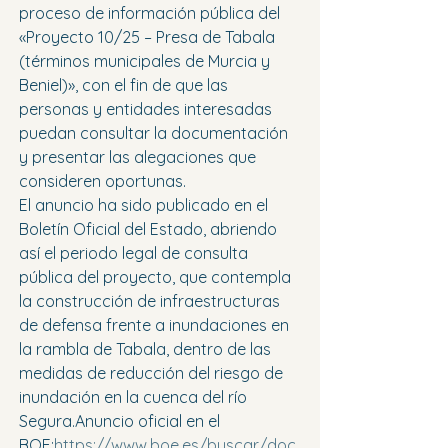
proceso de información pública del 
«Proyecto 10/25 – Presa de Tabala 
(términos municipales de Murcia y 
Beniel)», con el fin de que las 
personas y entidades interesadas 
puedan consultar la documentación 
y presentar las alegaciones que 
consideren oportunas.
El anuncio ha sido publicado en el 
Boletín Oficial del Estado, abriendo 
así el periodo legal de consulta 
pública del proyecto, que contempla 
la construcción de infraestructuras 
de defensa frente a inundaciones en 
la rambla de Tabala, dentro de las 
medidas de reducción del riesgo de 
inundación en la cuenca del río 
Segura.Anuncio oficial en el 
BOE:
https://www.boe.es/buscar/doc.