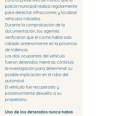
control preventivo de tráfico que la 
policía municipal realiza regularmente 
para detectar infracciones y localizar 
vehículos robados.
Durante la comprobación de la 
documentación, los agentes 
verificaron que el coche había sido 
robado anteriormente en la provincia 
de Valencia.
Los dos ocupantes del vehículo 
fueron detenidos mientras continúa 
la investigación para determinar su 
posible implicación en el robo del 
automóvil.
El vehículo fue recuperado y 
posteriormente devuelto a su 
propietario.
Uno de los detenidos nunca había 