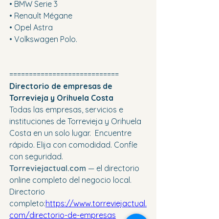
• BMW Serie 3
• Renault Mégane
• Opel Astra
• Volkswagen Polo.
============================
Directorio de empresas de 
Torrevieja y Orihuela Costa
Todas las empresas, servicios e 
instituciones de Torrevieja y Orihuela 
Costa en un solo lugar.  Encuentre 
rápido. Elija con comodidad. Confíe 
con seguridad.
Torreviejactual.com
 — el directorio 
online completo del negocio local.
Directorio 
completo:
https://www.torreviejactual.
com/directorio-de-empresas