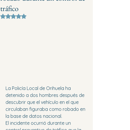
tráfico
Obtuvo NaN de 5 estrellas.
La Policía Local de Orihuela ha 
detenido a dos hombres después de 
descubrir que el vehículo en el que 
circulaban figuraba como robado en 
la base de datos nacional.
El incidente ocurrió durante un 