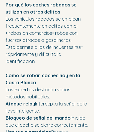
Por qué los coches robados se 
utilizan en otros delitos
Los vehículos robados se emplean 
frecuentemente en delitos como:
• robos en comercios• robos con 
fuerza• atracos a gasolineras.
Esto permite a los delincuentes huir 
rápidamente y dificulta la 
identificación.
Cómo se roban coches hoy en la 
Costa Blanca
Los expertos destacan varios 
métodos habituales.
Ataque relay
Intercepta la señal de la 
llave inteligente.
Bloqueo de señal del mando
Impide 
que el coche se cierre correctamente.