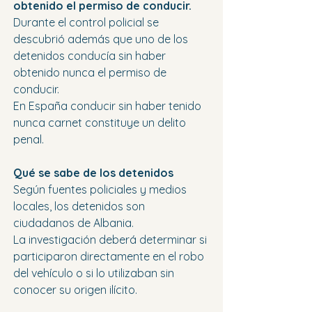
obtenido el permiso de conducir.
Durante el control policial se 
descubrió además que uno de los 
detenidos conducía sin haber 
obtenido nunca el permiso de 
conducir.
En España conducir sin haber tenido 
nunca carnet constituye un delito 
penal.
Qué se sabe de los detenidos
Según fuentes policiales y medios 
locales, los detenidos son 
ciudadanos de Albania.
La investigación deberá determinar si 
participaron directamente en el robo 
del vehículo o si lo utilizaban sin 
conocer su origen ilícito.