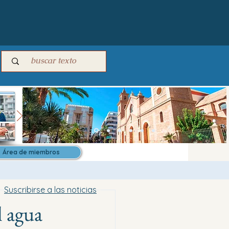
Área de miembros
Suscribirse a las noticias
l agua