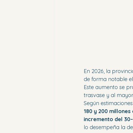
En 2026, la provinc
de forma notable el
Este aumento se pro
trasvase y al mayor
Según estimaciones d
180 y 200 millones
incremento del 30
lo desempeña la de