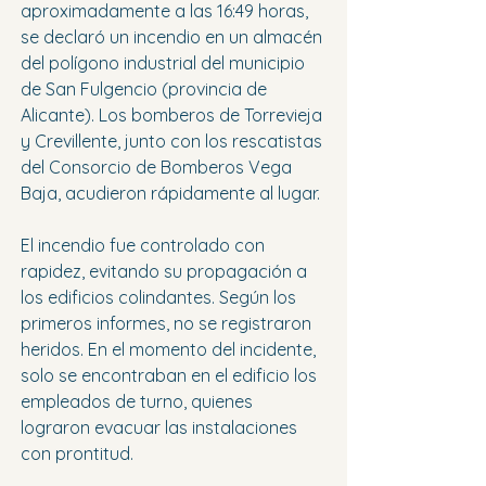
aproximadamente a las 16:49 horas, 
se declaró un incendio en un almacén 
del polígono industrial del municipio 
de San Fulgencio (provincia de 
Alicante). Los bomberos de Torrevieja 
y Crevillente, junto con los rescatistas 
del Consorcio de Bomberos Vega 
Baja, acudieron rápidamente al lugar.
El incendio fue controlado con 
rapidez, evitando su propagación a 
los edificios colindantes. Según los 
primeros informes, no se registraron 
heridos. En el momento del incidente, 
solo se encontraban en el edificio los 
empleados de turno, quienes 
lograron evacuar las instalaciones 
con prontitud.