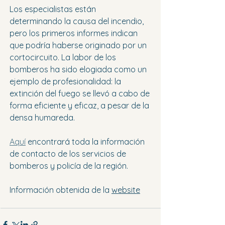
Los especialistas están 
determinando la causa del incendio, 
pero los primeros informes indican 
que podría haberse originado por un 
cortocircuito. La labor de los 
bomberos ha sido elogiada como un 
ejemplo de profesionalidad: la 
extinción del fuego se llevó a cabo de 
forma eficiente y eficaz, a pesar de la 
densa humareda.
Aquí
 encontrará toda la información 
de contacto de los servicios de 
bomberos y policía de la región.
Información obtenida de la 
website