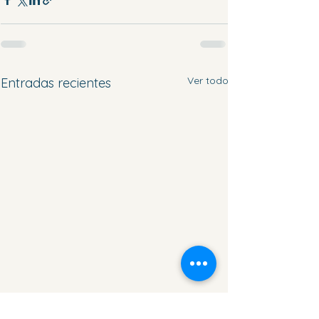
Ver todo
Entradas recientes