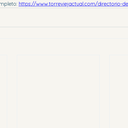
mpleto: 
https://www.torreviejactual.com/directorio-