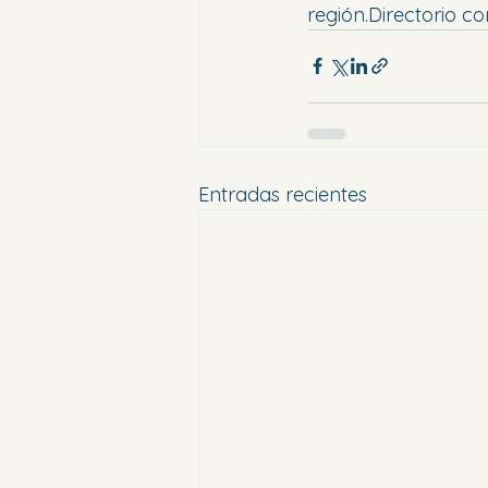
región.Directorio co
Entradas recientes