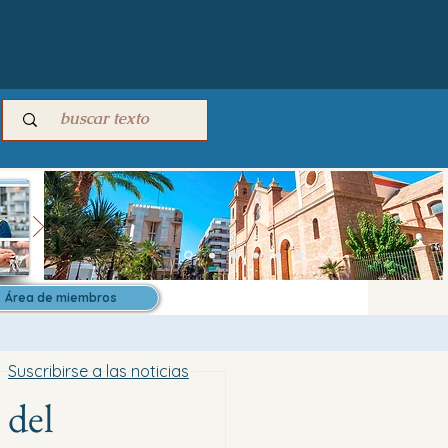
Área de miembros
Suscribirse a las noticias
 del