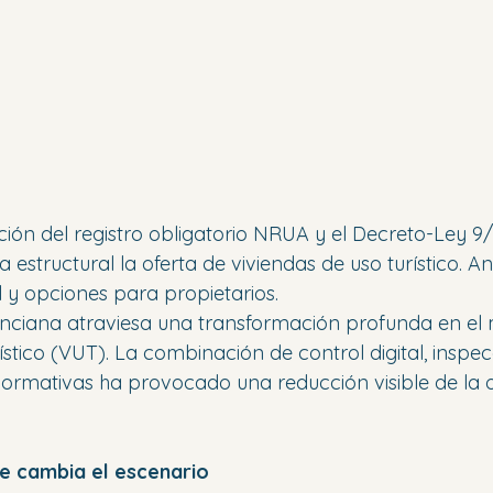
ción del registro obligatorio NRUA y el Decreto-Ley 9
estructural la oferta de viviendas de uso turístico. A
l y opciones para propietarios.
ciana atraviesa una transformación profunda en el
ístico (VUT). La combinación de control digital, inspec
ormativas ha provocado una reducción visible de la o
ue cambia el escenario