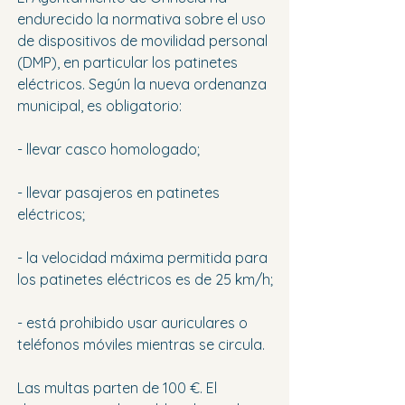
endurecido la normativa sobre el uso 
de dispositivos de movilidad personal 
(DMP), en particular los patinetes 
eléctricos. Según la nueva ordenanza 
municipal, es obligatorio:
- llevar casco homologado;
- llevar pasajeros en patinetes 
eléctricos;
- la velocidad máxima permitida para 
los patinetes eléctricos es de 25 km/h;
- está prohibido usar auriculares o 
teléfonos móviles mientras se circula.
Las multas parten de 100 €. El 