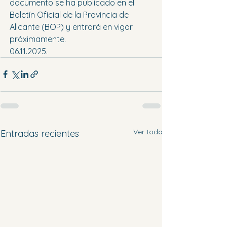
documento se ha publicado en el 
Boletín Oficial de la Provincia de 
Alicante (BOP) y entrará en vigor 
próximamente.
06.11.2025.
Ver todo
Entradas recientes