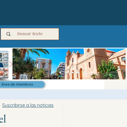
Área de miembros
Suscribirse a las noticias
el