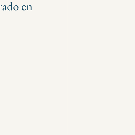
trado en