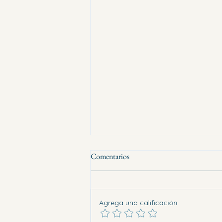
Comentarios
Agrega una calificación