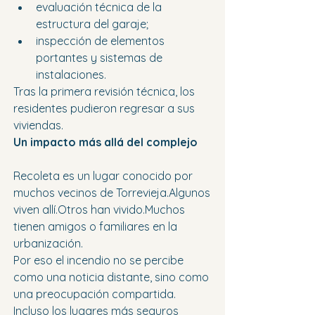
evaluación técnica de la 
estructura del garaje;
inspección de elementos 
portantes y sistemas de 
instalaciones.
Tras la primera revisión técnica, los 
residentes pudieron regresar a sus 
viviendas.
Un impacto más allá del complejo
Recoleta es un lugar conocido por 
muchos vecinos de Torrevieja.Algunos 
viven allí.Otros han vivido.Muchos 
tienen amigos o familiares en la 
urbanización.
Por eso el incendio no se percibe 
como una noticia distante, sino como 
una preocupación compartida.
Incluso los lugares más seguros 