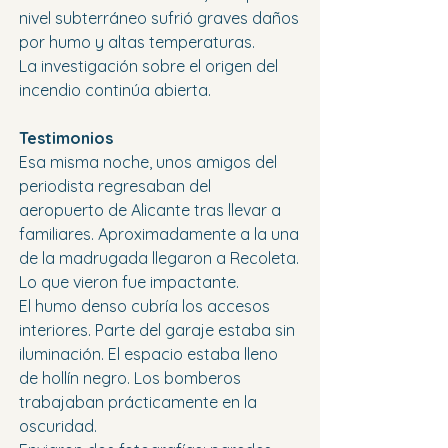
nivel subterráneo sufrió graves daños 
por humo y altas temperaturas.
La investigación sobre el origen del 
incendio continúa abierta.
Testimonios
Esa misma noche, unos amigos del 
periodista regresaban del 
aeropuerto de Alicante tras llevar a 
familiares. Aproximadamente a la una 
de la madrugada llegaron a Recoleta.
Lo que vieron fue impactante.
El humo denso cubría los accesos 
interiores. Parte del garaje estaba sin 
iluminación. El espacio estaba lleno 
de hollín negro. Los bomberos 
trabajaban prácticamente en la 
oscuridad.