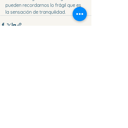
pueden recordarnos lo frágil que es 
la sensación de tranquilidad.
Ver todo
Entradas recientes