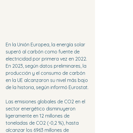
En la Unión Europea, la energía solar 
superó al carbón como fuente de 
electricidad por primera vez en 2022. 
En 2023, según datos preliminares, la 
producción y el consumo de carbón 
en la UE alcanzaron su nivel más bajo 
de la historia, según informó Eurostat.
Las emisiones globales de CO2 en el 
sector energético disminuyeron 
ligeramente en 12 millones de 
toneladas de CO2 (-0,2 %), hasta 
alcanzar los 6963 millones de 