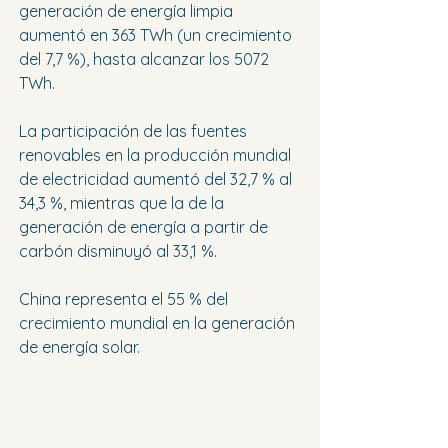
generación de energía limpia 
aumentó en 363 TWh (un crecimiento 
del 7,7 %), hasta alcanzar los 5072 
TWh.
La participación de las fuentes 
renovables en la producción mundial 
de electricidad aumentó del 32,7 % al 
34,3 %, mientras que la de la 
generación de energía a partir de 
carbón disminuyó al 33,1 %.
China representa el 55 % del 
crecimiento mundial en la generación 
de energía solar.