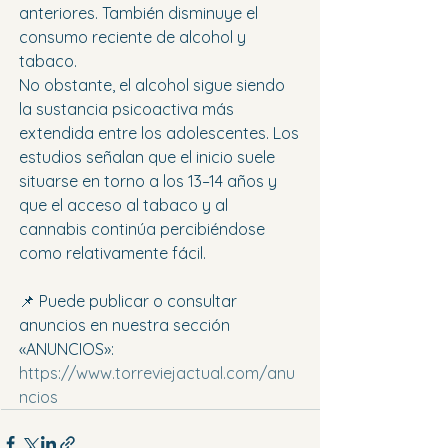
anteriores. También disminuye el 
consumo reciente de alcohol y 
tabaco.
No obstante, el alcohol sigue siendo 
la sustancia psicoactiva más 
extendida entre los adolescentes. Los 
estudios señalan que el inicio suele 
situarse en torno a los 13–14 años y 
que el acceso al tabaco y al 
cannabis continúa percibiéndose 
como relativamente fácil.
📌 Puede publicar o consultar 
anuncios en nuestra sección 
«ANUNCIOS»: 
https://www.torreviejactual.com/anu
ncios