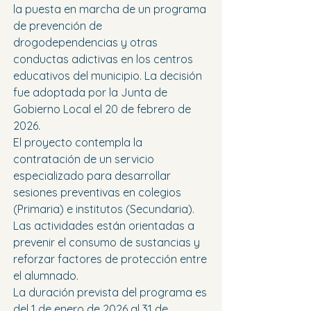
la puesta en marcha de un programa 
de prevención de 
drogodependencias y otras 
conductas adictivas en los centros 
educativos del municipio. La decisión 
fue adoptada por la Junta de 
Gobierno Local el 20 de febrero de 
2026.
El proyecto contempla la 
contratación de un servicio 
especializado para desarrollar 
sesiones preventivas en colegios 
(Primaria) e institutos (Secundaria). 
Las actividades están orientadas a 
prevenir el consumo de sustancias y 
reforzar factores de protección entre 
el alumnado.
La duración prevista del programa es 
del 1 de enero de 2026 al 31 de 