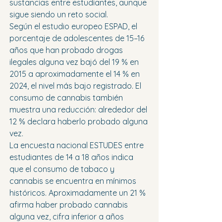
sustancias entre estudiantes, aunque 
sigue siendo un reto social.
Según el estudio europeo ESPAD, el 
porcentaje de adolescentes de 15–16 
años que han probado drogas 
ilegales alguna vez bajó del 19 % en 
2015 a aproximadamente el 14 % en 
2024, el nivel más bajo registrado. El 
consumo de cannabis también 
muestra una reducción: alrededor del 
12 % declara haberlo probado alguna 
vez.
La encuesta nacional ESTUDES entre 
estudiantes de 14 a 18 años indica 
que el consumo de tabaco y 
cannabis se encuentra en mínimos 
históricos. Aproximadamente un 21 % 
afirma haber probado cannabis 
alguna vez, cifra inferior a años 