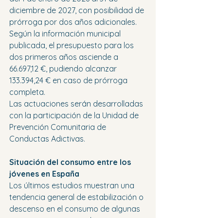
diciembre de 2027, con posibilidad de 
prórroga por dos años adicionales.
Según la información municipal 
publicada, el presupuesto para los 
dos primeros años asciende a 
66.697,12 €, pudiendo alcanzar 
133.394,24 € en caso de prórroga 
completa.
Las actuaciones serán desarrolladas 
con la participación de la Unidad de 
Prevención Comunitaria de 
Conductas Adictivas.
Situación del consumo entre los 
jóvenes en España
Los últimos estudios muestran una 
tendencia general de estabilización o 
descenso en el consumo de algunas 