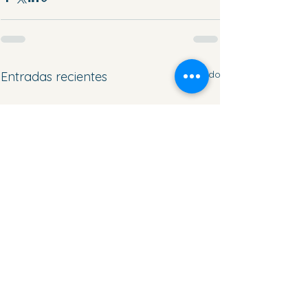
Ver todo
Entradas recientes