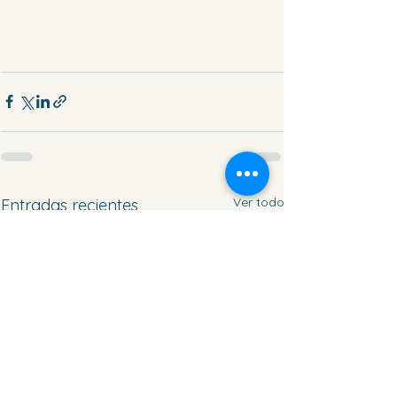
Ver todo
Entradas recientes