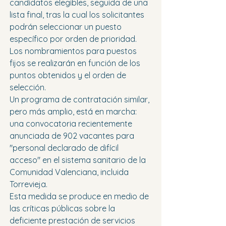
candidatos elegibles, seguida de una 
lista final, tras la cual los solicitantes 
podrán seleccionar un puesto 
específico por orden de prioridad. 
Los nombramientos para puestos 
fijos se realizarán en función de los 
puntos obtenidos y el orden de 
selección.
Un programa de contratación similar, 
pero más amplio, está en marcha: 
una convocatoria recientemente 
anunciada de 902 vacantes para 
"personal declarado de difícil 
acceso" en el sistema sanitario de la 
Comunidad Valenciana, incluida 
Torrevieja.
Esta medida se produce en medio de 
las críticas públicas sobre la 
deficiente prestación de servicios 