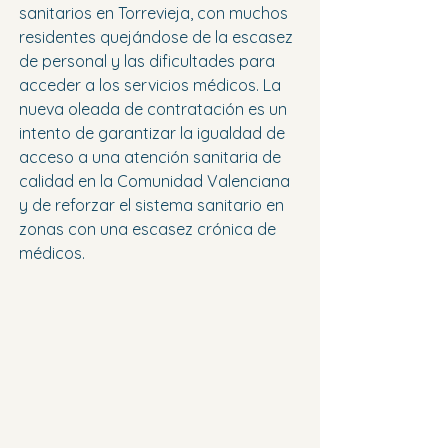
sanitarios en Torrevieja, con muchos 
residentes quejándose de la escasez 
de personal y las dificultades para 
acceder a los servicios médicos. La 
nueva oleada de contratación es un 
intento de garantizar la igualdad de 
acceso a una atención sanitaria de 
calidad en la Comunidad Valenciana 
y de reforzar el sistema sanitario en 
zonas con una escasez crónica de 
médicos.