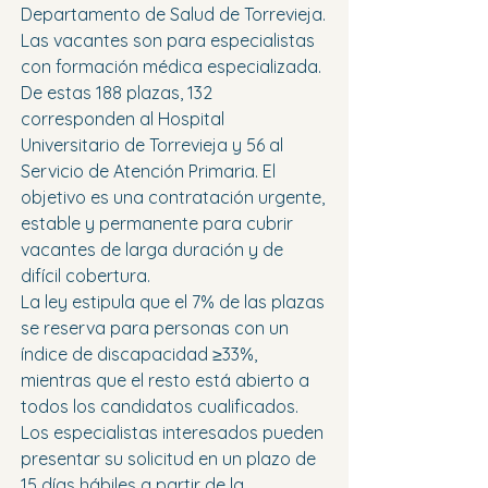
Departamento de Salud de Torrevieja. 
Las vacantes son para especialistas 
con formación médica especializada.
De estas 188 plazas, 132 
corresponden al Hospital 
Universitario de Torrevieja y 56 al 
Servicio de Atención Primaria. El 
objetivo es una contratación urgente, 
estable y permanente para cubrir 
vacantes de larga duración y de 
difícil cobertura.
La ley estipula que el 7% de las plazas 
se reserva para personas con un 
índice de discapacidad ≥33%, 
mientras que el resto está abierto a 
todos los candidatos cualificados. 
Los especialistas interesados ​​pueden 
presentar su solicitud en un plazo de 
15 días hábiles a partir de la 