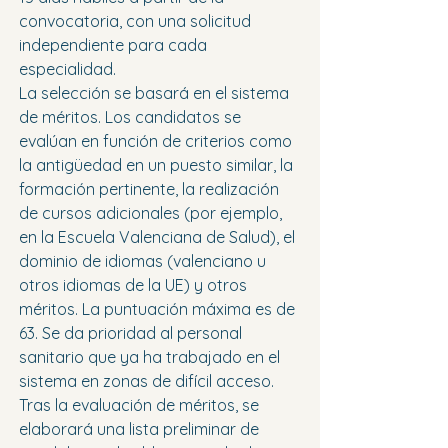
convocatoria, con una solicitud 
independiente para cada 
especialidad.
La selección se basará en el sistema 
de méritos. Los candidatos se 
evalúan en función de criterios como 
la antigüedad en un puesto similar, la 
formación pertinente, la realización 
de cursos adicionales (por ejemplo, 
en la Escuela Valenciana de Salud), el 
dominio de idiomas (valenciano u 
otros idiomas de la UE) y otros 
méritos. La puntuación máxima es de 
63. Se da prioridad al personal 
sanitario que ya ha trabajado en el 
sistema en zonas de difícil acceso.
Tras la evaluación de méritos, se 
elaborará una lista preliminar de 