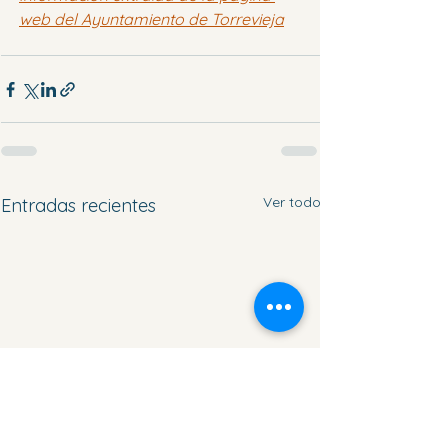
web del Ayuntamiento de Torrevieja
Ver todo
Entradas recientes