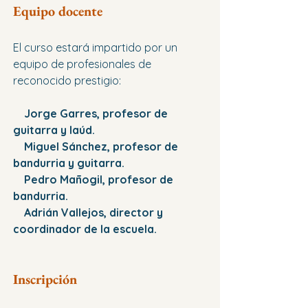
Equipo docente
El curso estará impartido por un 
equipo de profesionales de 
reconocido prestigio:
Jorge Garres, profesor de 
guitarra y laúd.
    Miguel Sánchez, profesor de 
bandurria y guitarra.
    Pedro Mañogil, profesor de 
bandurria.
    Adrián Vallejos, director y 
coordinador de la escuela.
Inscripción