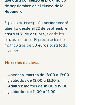
que dará comienzo el próximo 30 
de septiembre en el Museo de la 
Habanera.
El plazo de inscripción 
permanecerá 
abierto desde el 22 de septiembre 
hasta el 31 de octubre,
 siendo las 
plazas limitadas. El precio único de 
matrícula es de 
50 euros
 para todo 
el curso.
Horarios de clases
Jóvenes: martes de 18:00 a 19:00 
h y sábados de 12:00 a 13:30 h.
    Adultos: martes de 18:00 a 19:00 
h y sábados de 11:00 a 12:00 h.