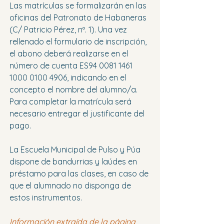
Las matrículas se formalizarán en las 
oficinas del Patronato de Habaneras 
(C/ Patricio Pérez, nº. 1). Una vez 
rellenado el formulario de inscripción, 
el abono deberá realizarse en el 
número de cuenta ES94 0081 1461 
1000 0100 4906, indicando en el 
concepto el nombre del alumno/a. 
Para completar la matrícula será 
necesario entregar el justificante del 
pago.
La Escuela Municipal de Pulso y Púa 
dispone de bandurrias y laúdes en 
préstamo para las clases, en caso de 
que el alumnado no disponga de 
estos instrumentos.
Información extraída de la página 