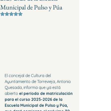
Municipal de Pulso y Púa
Obtuvo NaN de 5 estrellas.
El concejal de Cultura del 
Ayuntamiento de Torrevieja, Antonio 
Quesada, informa que ya está 
abierto
 el período de matriculación 
para el curso 2025-2026 de la 
Escuela Municipal de Pulso y Púa, 