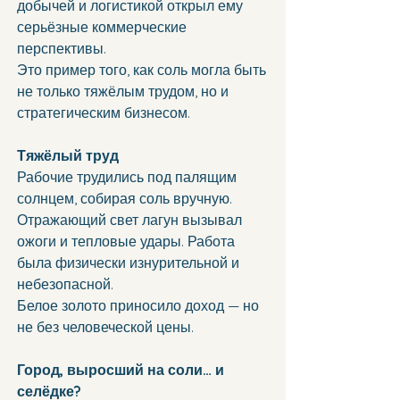
добычей и логистикой открыл ему 
серьёзные коммерческие 
перспективы.
Это пример того, как соль могла быть 
не только тяжёлым трудом, но и 
стратегическим бизнесом.
Тяжёлый труд
Рабочие трудились под палящим 
солнцем, собирая соль вручную. 
Отражающий свет лагун вызывал 
ожоги и тепловые удары. Работа 
была физически изнурительной и 
небезопасной.
Белое золото приносило доход — но 
не без человеческой цены.
Город, выросший на соли… и 
селёдке?