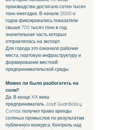
производство достигало сотен тысяч 
тонн ежегодно. В начале 2000-х 
годов фиксировались показатели 
свыше 700 тысяч тонн в год, 
значительная часть которых 
отправлялась на экспорт.
Для города это означало рабочие 
места, портовую инфраструктуру и 
формирование местной 
предпринимательской среды.
Можно ли было разбогатеть на 
соли?
Да. В конце XIX века 
предприниматель José Guardiola y 
Comas получил право аренды 
соляных промыслов по результатам 
публичного конкурса. Контроль над 