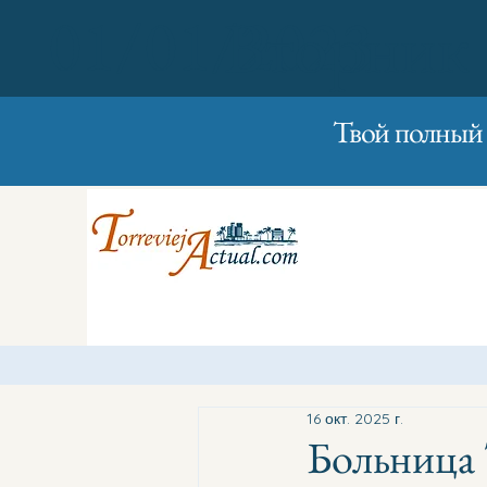
01/01/2023
Вторник
Твой полный 
16 окт. 2025 г.
Больница 