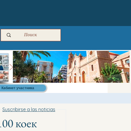
Кабинет участника
Suscribirse a las noticias
100 коек