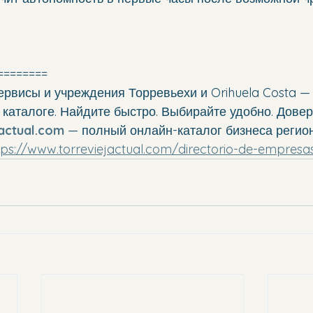
========
ервисы и учреждения Торревьехи и Orihuela Costa —
каталоге. Найдите быстро. Выбирайте удобно. Довер
actual.com
— полный онлайн-каталог бизнеса регион
tps://www.torreviejactual.com/directorio-de-empresa