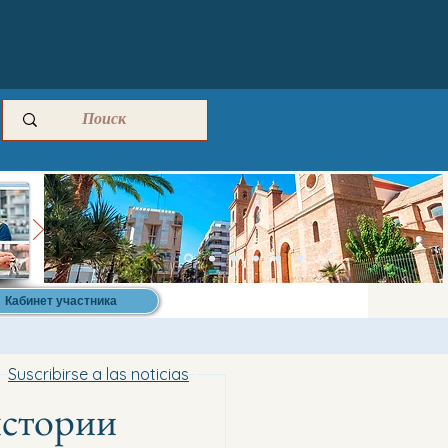
Кабинет участника
Suscribirse a las noticias
истории