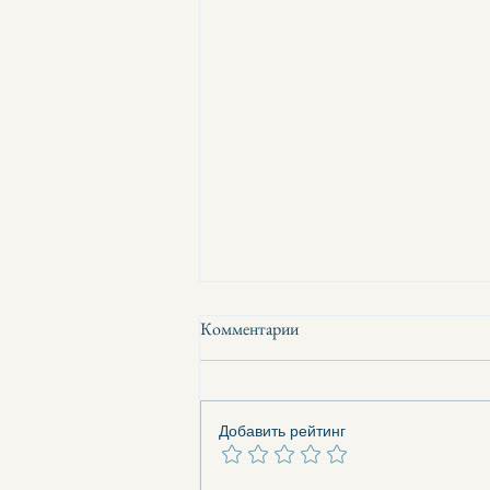
Комментарии
Добавить рейтинг