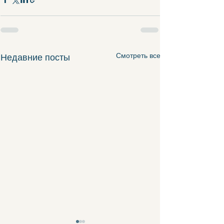
Смотреть все
Недавние посты