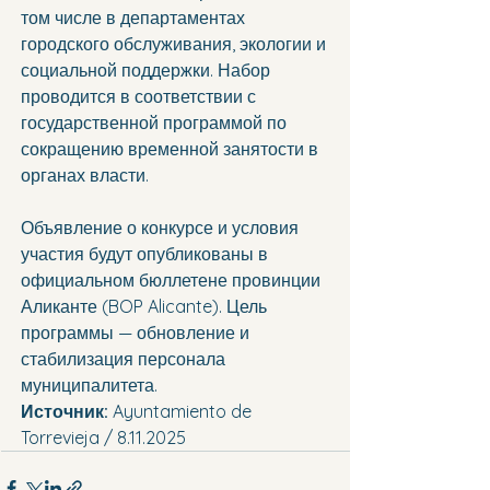
том числе в департаментах 
городского обслуживания, экологии и 
социальной поддержки. Набор 
проводится в соответствии с 
государственной программой по 
сокращению временной занятости в 
органах власти.
Объявление о конкурсе и условия 
участия будут опубликованы в 
официальном бюллетене провинции 
Аликанте (BOP Alicante). Цель 
программы — обновление и 
стабилизация персонала 
муниципалитета.
Источник:
 Ayuntamiento de 
Torrevieja / 8.11.2025