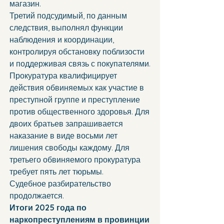
магазин.
Третий подсудимый, по данным 
следствия, выполнял функции 
наблюдения и координации, 
контролируя обстановку поблизости 
и поддерживая связь с покупателями.
Прокуратура квалифицирует 
действия обвиняемых как участие в 
преступной группе и преступление 
против общественного здоровья. Для 
двоих братьев запрашивается 
наказание в виде восьми лет 
лишения свободы каждому. Для 
третьего обвиняемого прокуратура 
требует пять лет тюрьмы.
Судебное разбирательство 
продолжается.
Итоги 2025 года по 
наркопреступлениям в провинции 