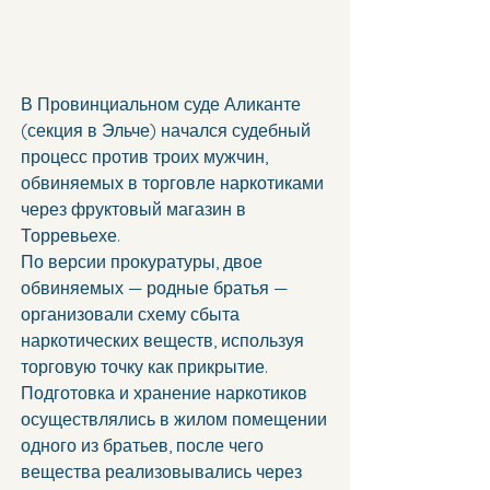
В Провинциальном суде Аликанте 
(секция в Эльче) начался судебный 
процесс против троих мужчин, 
обвиняемых в торговле наркотиками 
через фруктовый магазин в 
Торревьехе.
По версии прокуратуры, двое 
обвиняемых — родные братья — 
организовали схему сбыта 
наркотических веществ, используя 
торговую точку как прикрытие. 
Подготовка и хранение наркотиков 
осуществлялись в жилом помещении 
одного из братьев, после чего 
вещества реализовывались через 