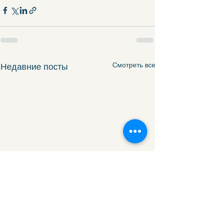
Смотреть все
Недавние посты