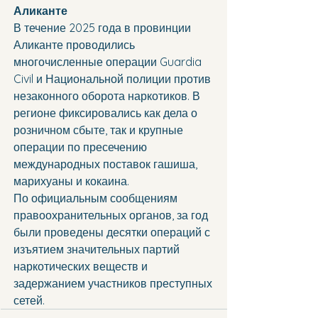
Аликанте
В течение 2025 года в провинции 
Аликанте проводились 
многочисленные операции Guardia 
Civil и Национальной полиции против 
незаконного оборота наркотиков. В 
регионе фиксировались как дела о 
розничном сбыте, так и крупные 
операции по пресечению 
международных поставок гашиша, 
марихуаны и кокаина.
По официальным сообщениям 
правоохранительных органов, за год 
были проведены десятки операций с 
изъятием значительных партий 
наркотических веществ и 
задержанием участников преступных 
сетей.