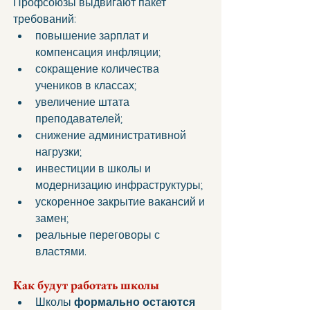
Профсоюзы выдвигают пакет 
требований:
повышение зарплат и 
компенсация инфляции;
сокращение количества 
учеников в классах;
увеличение штата 
преподавателей;
снижение административной 
нагрузки;
инвестиции в школы и 
модернизацию инфраструктуры;
ускоренное закрытие вакансий и 
замен;
реальные переговоры с 
властями.
Как будут работать школы
Школы 
формально остаются 