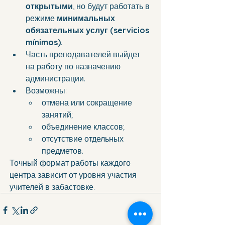
открытыми
, но будут работать в 
режиме 
минимальных 
обязательных услуг (servicios 
mínimos)
.
Часть преподавателей выйдет 
на работу по назначению 
администрации.
Возможны:
отмена или сокращение 
занятий;
объединение классов;
отсутствие отдельных 
предметов.
Точный формат работы каждого 
центра зависит от уровня участия 
учителей в забастовке.