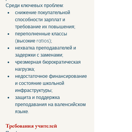
Среди ключевых проблем:
снижение покупательной 
способности зарплат и 
требование их повышения;
переполненные классы 
(высокие ratios);
нехватка преподавателей и 
задержки с заменами;
чрезмерная бюрократическая 
нагрузка;
недостаточное финансирование 
и состояние школьной 
инфраструктуры;
защита и поддержка 
преподавания на валенсийском 
языке.
Требования учителей