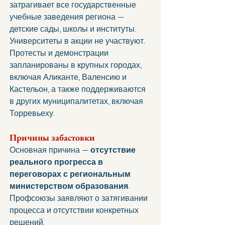
затрагивает все государственные 
учебные заведения региона — 
детские сады, школы и институты. 
Университеты в акции не участвуют.
Протесты и демонстрации 
запланированы в крупных городах, 
включая Аликанте, Валенсию и 
Кастельон, а также поддерживаются 
в других муниципалитетах, включая 
Торревьеху.
Причины забастовки
Основная причина — 
отсутствие 
реального прогресса в 
переговорах с региональным 
министерством образования
. 
Профсоюзы заявляют о затягивании 
процесса и отсутствии конкретных 
решений.