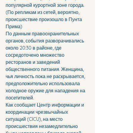
популярной курортной зоне города. 
(По репликам из сетей, вероятно, 
происшествие произошло в Пунта 
Прима)
По данным правоохранительных 
органов, события разворачивались 
около 20:30 в районе, где 
сосредоточено множество 
ресторанов и заведений 
общественного питания. Женщина, 
чья личность пока не раскрывается, 
предположительно использовала 
холодное оружие для нападения на 
посетителей.
Как сообщает Центр информации и 
координации чрезвычайных 
ситуаций (CICU), на место 
происшествия незамедлительно 