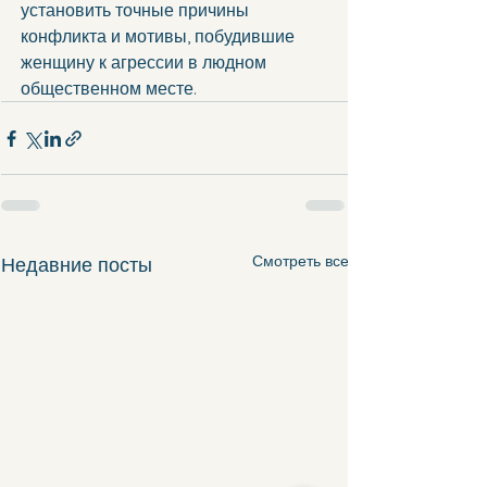
установить точные причины 
конфликта и мотивы, побудившие 
женщину к агрессии в людном 
общественном месте.
Смотреть все
Недавние посты