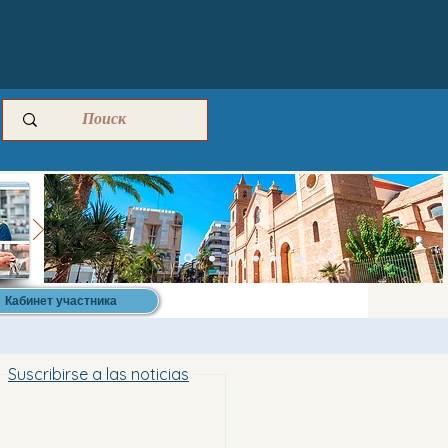
Кабинет участника
Suscribirse a las noticias