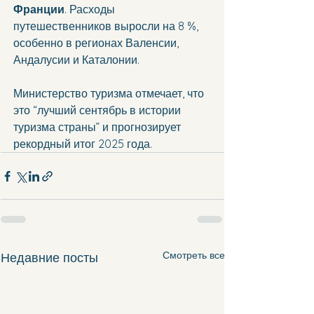
Франции
. Расходы 
путешественников выросли на 8 %, 
особенно в регионах Валенсии, 
Андалусии и Каталонии. 
Министерство туризма отмечает, что 
это “лучший сентябрь в истории 
туризма страны” и прогнозирует 
рекордный итог 2025 года. 
Смотреть все
Недавние посты