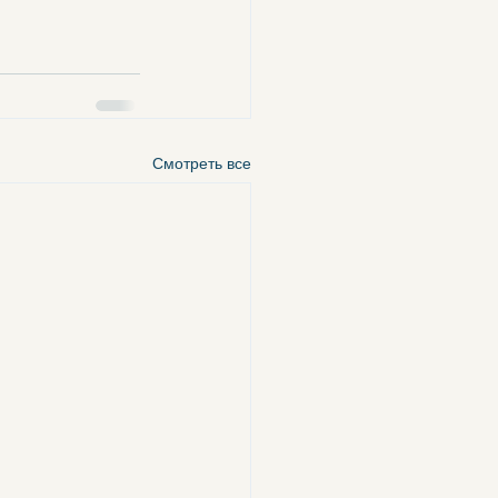
Смотреть все