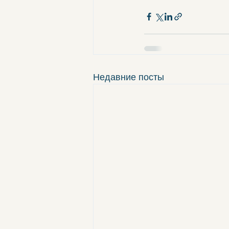
Недавние посты