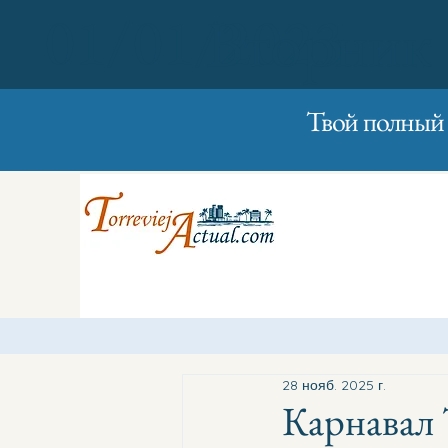
01/01/2023
Вторник
Твой полный 
28 нояб. 2025 г.
Карнавал 