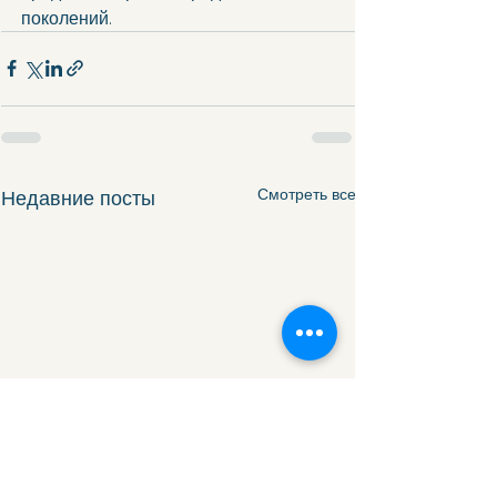
поколений.
Смотреть все
Недавние посты