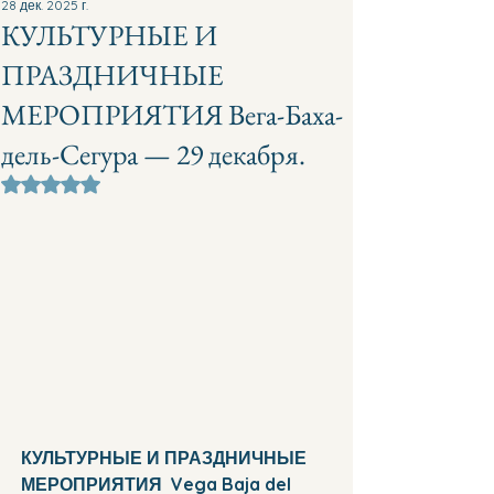
28 дек. 2025 г.
КУЛЬТУРНЫЕ И
ПРАЗДНИЧНЫЕ
МЕРОПРИЯТИЯ Вега-Баха-
дель-Сегура — 29 декабря.
Оценка: не число из 5 звезд.
КУЛЬТУРНЫЕ И ПРАЗДНИЧНЫЕ 
МЕРОПРИЯТИЯ  Vega Baja del 