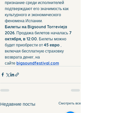
признание среди исполнителей 
подтверждают его значимость как 
культурного и экономического 
феномена Испании.
Билеты на Bigsound Torrevieja 
2026. 
Продажа билетов началась 
7 
октября, в 12:00.
 Билеты можно 
будет приобрести от 
45 евро
 , 
включая бесплатную страховку 
возврата денег, на 
сайте 
bigsoundfestival.com
Смотреть все
Недавние посты