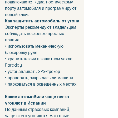
подключаются к диагностическому 
порту автомобиля и программируют 
новый ключ.
Как защитить автомобиль от угона
Эксперты рекомендуют владельцам 
соблюдать несколько простых 
правил.
• использовать механическую 
блокировку руля
• хранить ключи в защитном чехле 
Faraday
• устанавливать GPS-трекер
• проверять, закрылась ли машина
• парковаться в освещённых местах.
Какие автомобили чаще всего 
угоняют в Испании
По данным страховых компаний, 
чаще всего угоняются массовые 