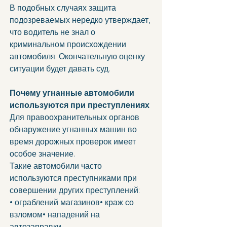
В подобных случаях защита 
подозреваемых нередко утверждает, 
что водитель не знал о 
криминальном происхождении 
автомобиля. Окончательную оценку 
ситуации будет давать суд.
Почему угнанные автомобили 
используются при преступлениях
Для правоохранительных органов 
обнаружение угнанных машин во 
время дорожных проверок имеет 
особое значение.
Такие автомобили часто 
используются преступниками при 
совершении других преступлений:
• ограблений магазинов• краж со 
взломом• нападений на 
автозаправки.