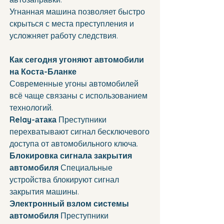
Угнанная машина позволяет быстро 
скрыться с места преступления и 
усложняет работу следствия.
Как сегодня угоняют автомобили 
на Коста-Бланке
Современные угоны автомобилей 
всё чаще связаны с использованием 
технологий.
Relay-атака 
Преступники 
перехватывают сигнал бесключевого 
доступа от автомобильного ключа.
Блокировка сигнала закрытия 
автомобиля 
Специальные 
устройства блокируют сигнал 
закрытия машины.
Электронный взлом системы 
автомобиля 
Преступники 