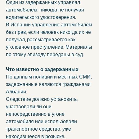
Один из задержанных управлял 
автомобилем, никогда не получая 
водительского удостоверения.
В Испании управление автомобилем 
без прав, если человек никогда их не 
получал, рассматривается как 
уголовное преступление. Материалы 
по этому эпизоду переданы в суд.
Что известно о задержанных
По данным полиции и местных СМИ, 
задержанные являются гражданами 
Албании.
Следствие должно установить, 
участвовали ли они 
непосредственно в угоне 
автомобиля или использовали 
транспортное средство, уже 
находившееся в розыске.