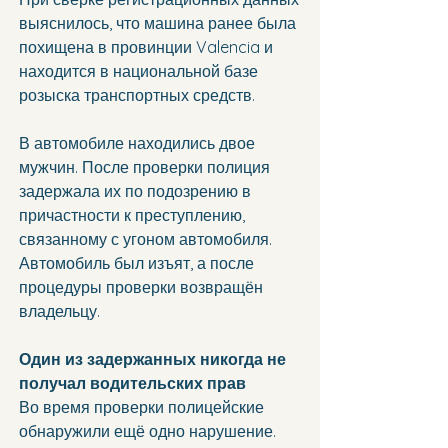
выяснилось, что машина ранее была 
похищена в провинции Valencia и 
находится в национальной базе 
розыска транспортных средств.
В автомобиле находились двое 
мужчин. После проверки полиция 
задержала их по подозрению в 
причастности к преступлению, 
связанному с угоном автомобиля.
Автомобиль был изъят, а после 
процедуры проверки возвращён 
владельцу.
Один из задержанных никогда не 
получал водительских прав
Во время проверки полицейские 
обнаружили ещё одно нарушение. 