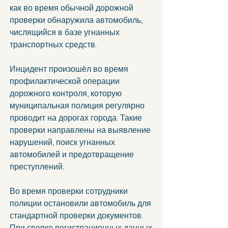
как во время обычной дорожной 
проверки обнаружила автомобиль, 
числящийся в базе угнанных 
транспортных средств.
Инцидент произошёл во время 
профилактической операции 
дорожного контроля, которую 
муниципальная полиция регулярно 
проводит на дорогах города. Такие 
проверки направлены на выявление 
нарушений, поиск угнанных 
автомобилей и предотвращение 
преступлений.
Во время проверки сотрудники 
полиции остановили автомобиль для 
стандартной проверки документов. 
При сверке регистрационных данных 