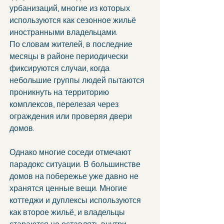
урбанизаций, многие из которых 
используются как сезонное жильё 
иностранными владельцами.
По словам жителей, в последние 
месяцы в районе периодически 
фиксируются случаи, когда 
небольшие группы людей пытаются 
проникнуть на территорию 
комплексов, перелезая через 
ограждения или проверяя двери 
домов.
Однако многие соседи отмечают 
парадокс ситуации. В большинстве 
домов на побережье уже давно не 
хранятся ценные вещи. Многие 
коттеджи и дуплексы используются 
как второе жильё, и владельцы 