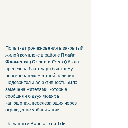
Попытка проникновения в закрытый 
жилой комплекс в районе 
Плайя-
Фламенка (Orihuela Costa)
 была 
пресечена благодаря быстрому 
реагированию местной полиции. 
Подозрительная активность была 
замечена жителями, которые 
сообщили о двух людях в 
капюшонах, перелезающих через 
ограждение урбанизации.
По данным 
Policía Local de 