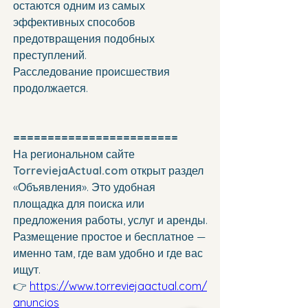
остаются одним из самых 
эффективных способов 
предотвращения подобных 
преступлений.
Расследование происшествия 
продолжается.
========================
На региональном сайте 
TorreviejaActual.com
 открыт раздел 
«Объявления». Это удобная 
площадка для поиска или 
предложения работы, услуг и аренды.
Размещение простое и бесплатное — 
именно там, где вам удобно и где вас 
ищут.
👉 
https://www.torreviejaactual.com/
anuncios