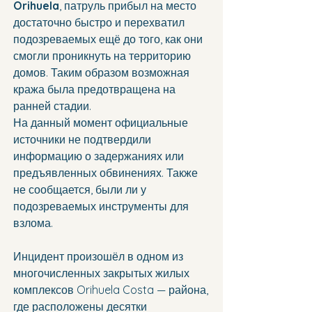
Orihuela
, патруль прибыл на место 
достаточно быстро и перехватил 
подозреваемых ещё до того, как они 
смогли проникнуть на территорию 
домов. Таким образом возможная 
кража была предотвращена на 
ранней стадии.
На данный момент официальные 
источники не подтвердили 
информацию о задержаниях или 
предъявленных обвинениях. Также 
не сообщается, были ли у 
подозреваемых инструменты для 
взлома.
Инцидент произошёл в одном из 
многочисленных закрытых жилых 
комплексов Orihuela Costa — района, 
где расположены десятки 