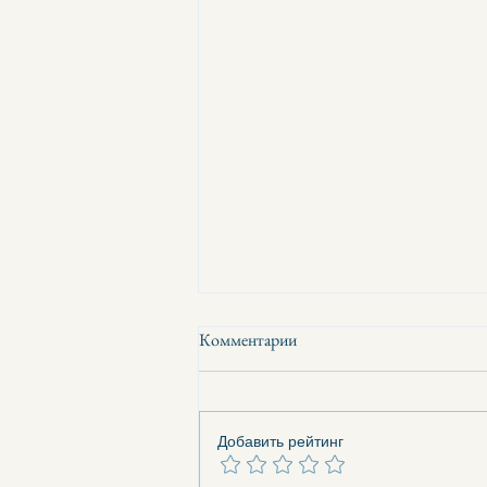
Комментарии
Добавить рейтинг