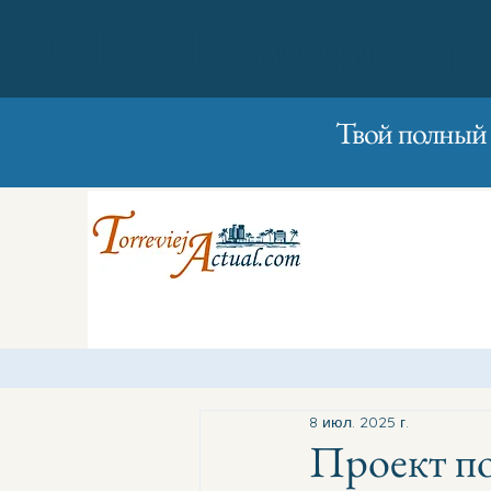
01/01/2023
Вторник
Твой полный 
8 июл. 2025 г.
Проект по