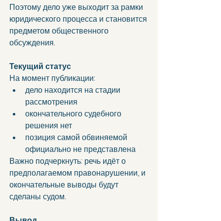
Поэтому дело уже выходит за рамки 
юридического процесса и становится 
предметом общественного 
обсуждения.
Текущий статус
На момент публикации:
дело находится на стадии 
рассмотрения
окончательного судебного 
решения нет
позиция самой обвиняемой 
официально не представлена
Важно подчеркнуть: речь идёт о 
предполагаемом правонарушении, и 
окончательные выводы будут 
сделаны судом.
Вывод