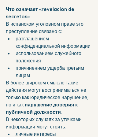
Что означает «revelación de 
secretos»
В испанском уголовном праве это 
преступление связано с:
разглашением 
конфиденциальной информации
использованием служебного 
положения
причинением ущерба третьим 
лицам
В более широком смысле такие 
действия могут восприниматься не 
только как юридическое нарушение, 
но и как 
нарушение доверия к 
публичной должности
.
В некоторых случаях за утечками 
информации могут стоять:
личные интересы