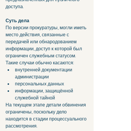
доступа.
Суть дела
По версии прокуратуры, могли иметь 
место действия, связанные с 
передачей или обнародованием 
информации, доступ к которой был 
ограничен служебным статусом.
Такие случаи обычно касаются:
внутренней документации 
администрации
персональных данных
информации, защищённой 
служебной тайной
На текущем этапе детали обвинения 
ограничены, поскольку дело 
находится в стадии процессуального 
рассмотрения.