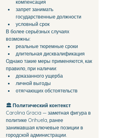
компенсация
запрет занимать 
государственные должности
условный срок
В более серьёзных случаях 
возможны:
реальные тюремные сроки
длительная дисквалификация
Однако такие меры применяются, как 
правило, при наличии:
доказанного ущерба
личной выгоды
отягчающих обстоятельств
🏛️ Политический контекст
Carolina Gracia — заметная фигура в 
политике Orihuela, ранее 
занимавшая ключевые позиции в 
городской администрации.