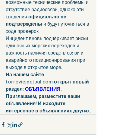
возможные технические проблемы и 
отсутствие радиосвязи, однако эти 
сведения 
официально не 
подтверждены
 и будут уточняться в 
ходе проверок.
Инцидент вновь подчёркивает риски 
одиночных морских переходов и 
важность наличия средств связи и 
аварийного позиционирования при 
выходе в открытое море.
На нашем сайте 
torreviejactual.com
 открыт новый 
раздел: 
ОБЪЯВЛЕНИЯ
. 
Приглашаем, разместите ваши 
объявления! И находите 
интересное в объявлениях других.