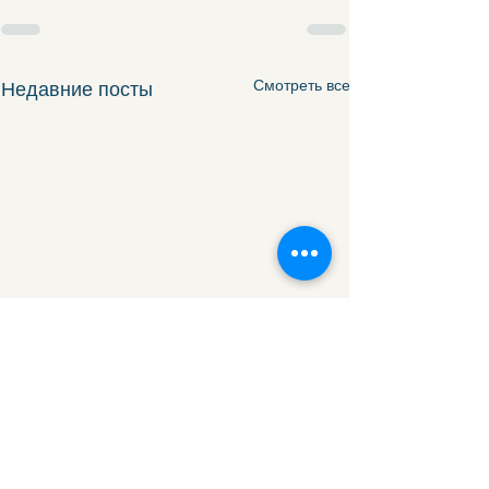
Смотреть все
Недавние посты