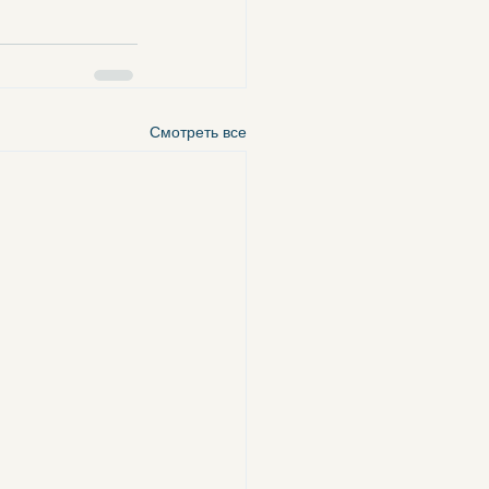
Смотреть все