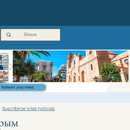
Кабинет участника
Suscribirse a las noticias
орым