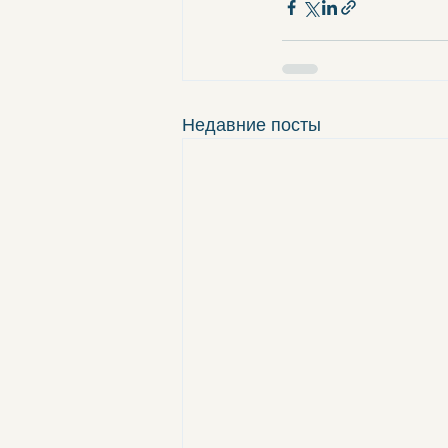
Недавние посты