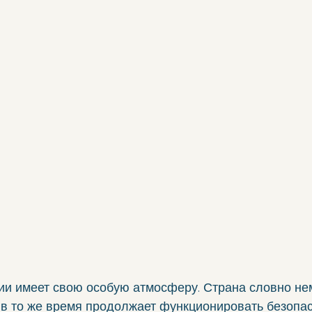
ии имеет свою особую атмосферу. Страна словно не
 в то же время продолжает функционировать безопас