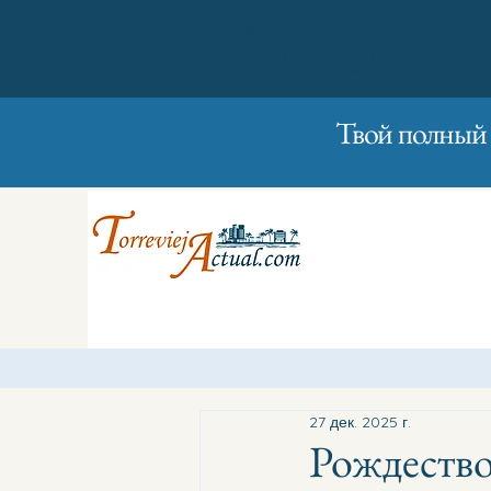
01/01/2023
Вторник
Твой полный 
27 дек. 2025 г.
Рождество