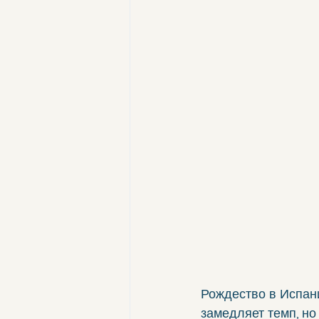
Рождество в Испан
замедляет темп, но