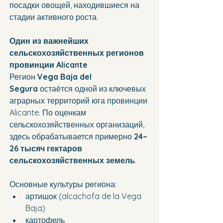
посадки овощей, находившиеся на 
стадии активного роста.
Один из важнейших 
сельскохозяйственных регионов 
провинции Alicante
Регион 
Vega Baja del 
Segura
 остаётся одной из ключевых 
аграрных территорий юга провинции 
Alicante. По оценкам 
сельскохозяйственных организаций, 
здесь обрабатывается примерно 
24–
26 тысяч гектаров 
сельскохозяйственных земель
.
Основные культуры региона:
артишок (alcachofa de la Vega 
Baja)
картофель