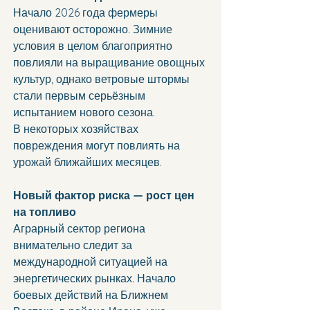
Начало 2026 года фермеры 
оценивают осторожно. Зимние 
условия в целом благоприятно 
повлияли на выращивание овощных 
культур, однако ветровые штормы 
стали первым серьёзным 
испытанием нового сезона.
В некоторых хозяйствах 
повреждения могут повлиять на 
урожай ближайших месяцев.
Новый фактор риска — рост цен 
на топливо
Аграрный сектор региона 
внимательно следит за 
международной ситуацией на 
энергетических рынках. Начало 
боевых действий на Ближнем 