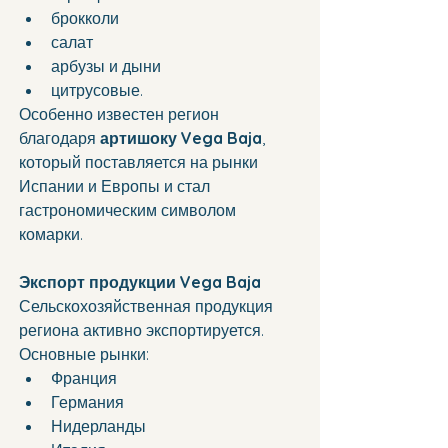
брокколи
салат
арбузы и дыни
цитрусовые.
Особенно известен регион 
благодаря 
артишоку Vega Baja
, 
который поставляется на рынки 
Испании и Европы и стал 
гастрономическим символом 
комарки.
Экспорт продукции Vega Baja
Сельскохозяйственная продукция 
региона активно экспортируется. 
Основные рынки:
Франция
Германия
Нидерланды