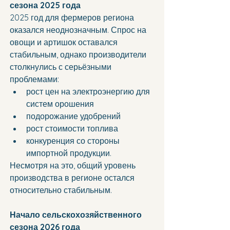
сезона 2025 года
2025 год для фермеров региона 
оказался неоднозначным. Спрос на 
овощи и артишок оставался 
стабильным, однако производители 
столкнулись с серьёзными 
проблемами:
рост цен на электроэнергию для 
систем орошения
подорожание удобрений
рост стоимости топлива
конкуренция со стороны 
импортной продукции.
Несмотря на это, общий уровень 
производства в регионе остался 
относительно стабильным.
Начало сельскохозяйственного 
сезона 2026 года