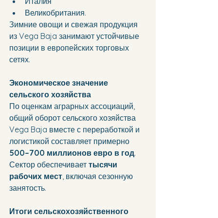
Италия
Великобритания.
Зимние овощи и свежая продукция 
из Vega Baja занимают устойчивые 
позиции в европейских торговых 
сетях.
Экономическое значение 
сельского хозяйства
По оценкам аграрных ассоциаций, 
общий оборот сельского хозяйства 
Vega Baja вместе с переработкой и 
логистикой составляет примерно 
500–700 миллионов евро в год
.
Сектор обеспечивает 
тысячи 
рабочих мест
, включая сезонную 
занятость.
Итоги сельскохозяйственного 