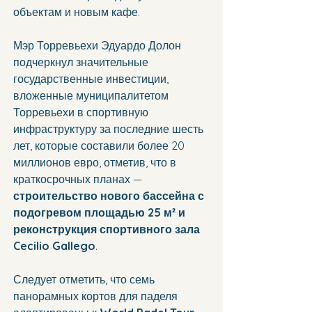
объектам и новым кафе.
Мэр Торревьехи Эдуардо Долон 
подчеркнул значительные 
государственные инвестиции, 
вложенные муниципалитетом 
Торревьехи в спортивную 
инфраструктуру за последние шесть 
лет, которые составили более 20 
миллионов евро, отметив, что в 
краткосрочных планах — 
строительство нового бассейна с 
подогревом площадью 25 м² и 
реконструкция спортивного зала 
Cecilio Gallego
. 
Следует отметить, что семь 
панорамных кортов для паделя 