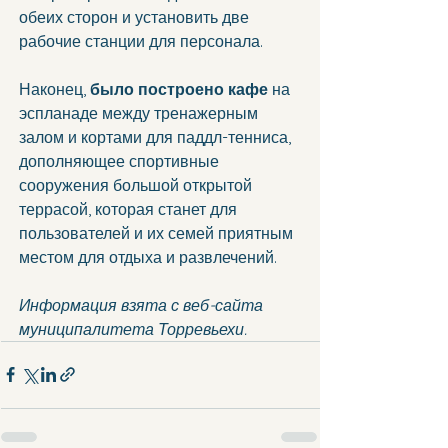
обеих сторон и установить две 
рабочие станции для персонала.
Наконец, 
было построено кафе
 на 
эспланаде между тренажерным 
залом и кортами для паддл-тенниса, 
дополняющее спортивные 
сооружения большой открытой 
террасой, которая станет для 
пользователей и их семей приятным 
местом для отдыха и развлечений.
Информация взята с веб-сайта 
муниципалитета Торревьехи.