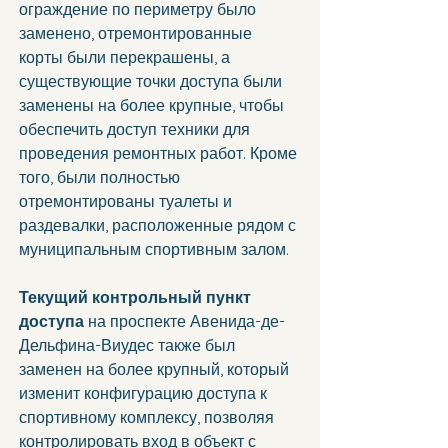
ограждение по периметру было 
заменено, отремонтированные 
корты были перекрашены, а 
существующие точки доступа были 
заменены на более крупные, чтобы 
обеспечить доступ техники для 
проведения ремонтных работ. Кроме 
того, были полностью 
отремонтированы туалеты и 
раздевалки, расположенные рядом с 
муниципальным спортивным залом.
Текущий контрольный пункт 
доступа 
на проспекте Авенида-де-
Дельфина-Виудес также был 
заменен на более крупный, который 
изменит конфигурацию доступа к 
спортивному комплексу, позволяя 
контролировать вход в объект с 