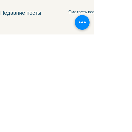
Смотреть все
Недавние посты