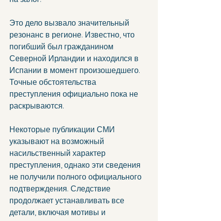
Это дело вызвало значительный 
резонанс в регионе. Известно, что 
погибший был гражданином 
Северной Ирландии и находился в 
Испании в момент произошедшего. 
Точные обстоятельства 
преступления официально пока не 
раскрываются.
Некоторые публикации СМИ 
указывают на возможный 
насильственный характер 
преступления, однако эти сведения 
не получили полного официального 
подтверждения. Следствие 
продолжает устанавливать все 
детали, включая мотивы и 