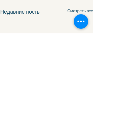
Смотреть все
Недавние посты