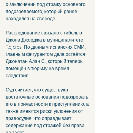
о заключении под стражу основного 
подозреваемого, который ранее 
находился на свободе.
Расследование связано с гибелью 
Джона Джорджа в муниципалитете 
Rojales. По данным испанских СМИ, 
главным фигурантом дела остаётся 
Джонатан Алан С., который теперь 
помещён в тюрьму на время 
следствия.
Суд считает, что существуют 
достаточные основания подозревать 
его в причастности к преступлению, а 
также имеются риски уклонения от 
правосудия, что оправдывает 
содержание под стражей без права 
на залог.