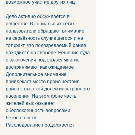
возможное участие других лиц.
Дело активно обсуждается в 
обществе. В социальных сетях 
пользователи обращают внимание 
на серьёзность случившегося и на 
тот факт, что подозреваемый ранее 
находился на свободе. Решение суда 
о заключении под стражу многие 
воспринимают как ожидаемое.
Дополнительное внимание 
привлекает место происшествия — 
район с высокой долей иностранного 
населения. На этом фоне часть 
жителей высказывает 
обеспокоенность вопросами 
безопасности.
Расследование продолжается.