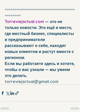
===================================
========
Torreviejactual.com
 — это не 
только новости. Это ещё и место, 
где местный бизнес, специалисты 
и предприниматели 
рассказывают о себе, находят 
новых клиентов и растут вместе с 
регионом.
Если вы работаете здесь и хотите, 
чтобы о вас узнали — мы умеем 
это делать. 
torreviejactual@gmail.com