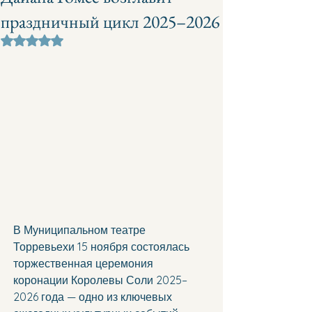
праздничный цикл 2025–2026
Оценка: не число из 5 звезд.
В Муниципальном театре 
Торревьехи 15 ноября состоялась 
торжественная церемония 
коронации Королевы Соли 2025–
2026 года — одно из ключевых 