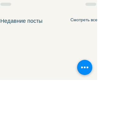
Смотреть все
Недавние посты