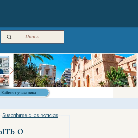
Кабинет участника
Suscribirse a las noticias
ыть о