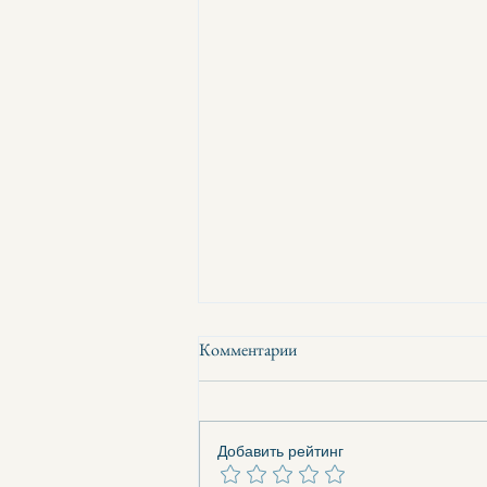
Комментарии
Добавить рейтинг