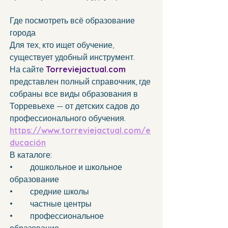
Где посмотреть всё образование 
города
Для тех, кто ищет обучение, 
существует удобный инструмент.
На сайте 
Torreviejactual.com
представлен полный справочник, где 
собраны все виды образования в 
Торревьехе — от детских садов до 
профессионального обучения.
https://www.torreviejactual.com/e
ducación
В каталоге:
•	дошкольное и школьное 
образование 
•	средние школы 
•	частные центры 
•	профессиональное 