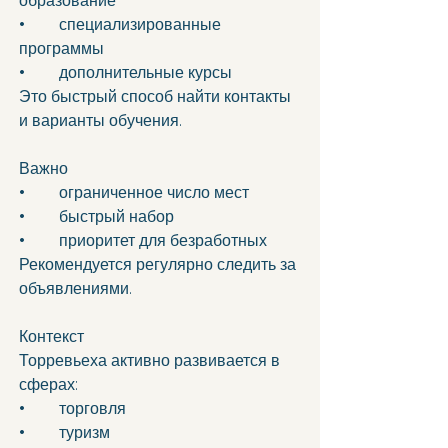
образование 
•	специализированные 
программы 
•	дополнительные курсы 
Это быстрый способ найти контакты 
и варианты обучения.
Важно
•	ограниченное число мест 
•	быстрый набор 
•	приоритет для безработных 
Рекомендуется регулярно следить за 
объявлениями.
Контекст
Торревьеха активно развивается в 
сферах:
•	торговля 
•	туризм 