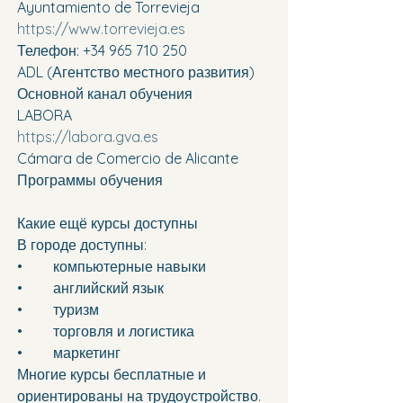
Ayuntamiento de Torrevieja
https://www.torrevieja.es
Телефон: +34 965 710 250
ADL (Агентство местного развития)
Основной канал обучения
LABORA
https://labora.gva.es
Cámara de Comercio de Alicante
Программы обучения
Какие ещё курсы доступны
В городе доступны:
•	компьютерные навыки 
•	английский язык 
•	туризм 
•	торговля и логистика 
•	маркетинг 
Многие курсы бесплатные и 
ориентированы на трудоустройство.