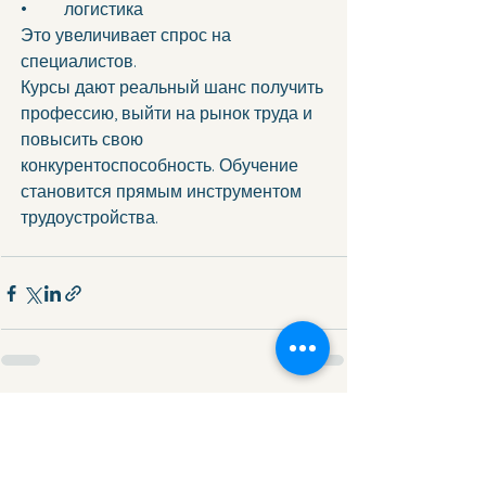
•	логистика 
Это увеличивает спрос на 
специалистов.
Курсы дают реальный шанс получить 
профессию, выйти на рынок труда и 
повысить свою 
конкурентоспособность. Обучение 
становится прямым инструментом 
трудоустройства.
Смотреть все
Недавние посты